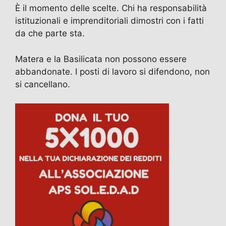
È il momento delle scelte. Chi ha responsabilità
istituzionali e imprenditoriali dimostri con i fatti
da che parte sta.
Matera e la Basilicata non possono essere
abbandonate. I posti di lavoro si difendono, non
si cancellano.