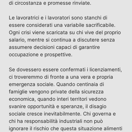
di circostanza e promesse rinviate.
Le lavoratrici e i lavoratori sono stanchi di
essere considerati una variabile sacrificabile.
Ogni crisi viene scaricata su chi vive del proprio
salario, mentre si continua a discutere senza
assumere decisioni capaci di garantire
occupazione e prospettive.
Se dovessero essere confermati i licenziamenti,
ci troveremmo di fronte a una vera e propria
emergenza sociale. Quando centinaia di
famiglie vengono private della sicurezza
economica, quando interi territori vedono
svanire opportunità e speranze, il disagio
sociale cresce inevitabilmente. Chi governa e
chi ha responsabilità industriali non può
ignorare il rischio che questa situazione alimenti