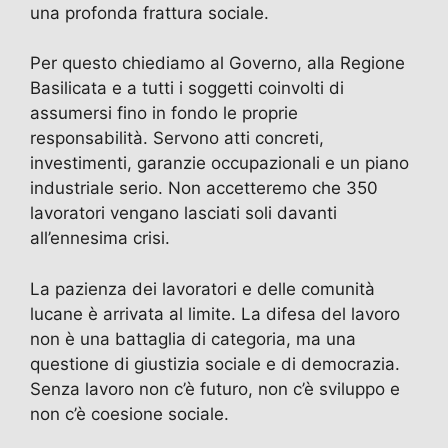
una profonda frattura sociale.
Per questo chiediamo al Governo, alla Regione
Basilicata e a tutti i soggetti coinvolti di
assumersi fino in fondo le proprie
responsabilità. Servono atti concreti,
investimenti, garanzie occupazionali e un piano
industriale serio. Non accetteremo che 350
lavoratori vengano lasciati soli davanti
all’ennesima crisi.
La pazienza dei lavoratori e delle comunità
lucane è arrivata al limite. La difesa del lavoro
non è una battaglia di categoria, ma una
questione di giustizia sociale e di democrazia.
Senza lavoro non c’è futuro, non c’è sviluppo e
non c’è coesione sociale.