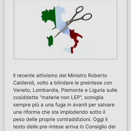
Il recente attivismo del Ministro Roberto
Calderoli, volto a blindare le preintese con
Veneto, Lombardia, Piemonte e Liguria sulle
cosiddette “materie non LEP”, somiglia
sempre più a una fuga in avanti per salvare
una riforma che sta implodendo sotto il
peso delle proprie contraddizioni. Oggi il
testo delle pre-intese arriva in Consiglio dei