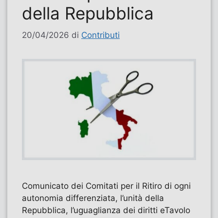
della Repubblica
20/04/2026
di
Contributi
Comunicato dei Comitati per il Ritiro di ogni
autonomia differenziata, l’unità della
Repubblica, l’uguaglianza dei diritti eTavolo