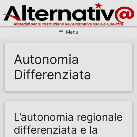
Materiali per la costruzione dell'alternativa sociale e politica
Menu
Vai al contenuto
Autonomia
Differenziata
L’autonomia regionale
differenziata e la