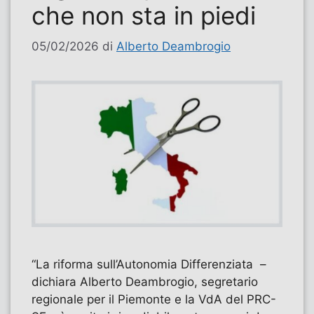
che non sta in piedi
05/02/2026
di
Alberto Deambrogio
“La riforma sull’Autonomia Differenziata –
dichiara Alberto Deambrogio, segretario
regionale per il Piemonte e la VdA del PRC-