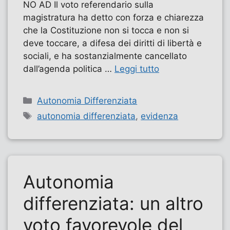
NO AD Il voto referendario sulla
magistratura ha detto con forza e chiarezza
che la Costituzione non si tocca e non si
deve toccare, a difesa dei diritti di libertà e
sociali, e ha sostanzialmente cancellato
dall’agenda politica …
Leggi tutto
Categorie
Autonomia Differenziata
Tag
autonomia differenziata
,
evidenza
Autonomia
differenziata: un altro
voto favorevole del