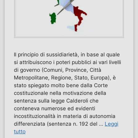
Il principio di sussidiarietà, in base al quale
si attribuiscono i poteri pubblici ai vari livelli
di governo (Comuni, Province, Città
Metropolitane, Regione, Stato, Europa), è
stato spiegato molto bene dalla Corte
costituzionale nella motivazione della
sentenza sulla legge Calderoli che
conteneva numerose ed evidenti
incostituzionalità in materia di autonomia
differenziata (sentenza n. 192 del …
Leggi
tutto