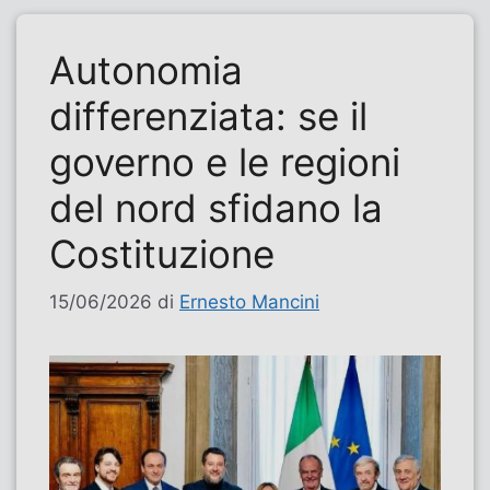
Autonomia
differenziata: se il
governo e le regioni
del nord sfidano la
Costituzione
15/06/2026
di
Ernesto Mancini