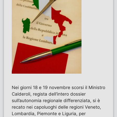
Nei giorni 18 e 19 novembre scorsi il Ministro
Calderoli, regista dell’intero dossier
sull’autonomia regionale differenziata, si è
recato nei capoluoghi delle regioni Veneto,
Lombardia, Piemonte e Liguria, per