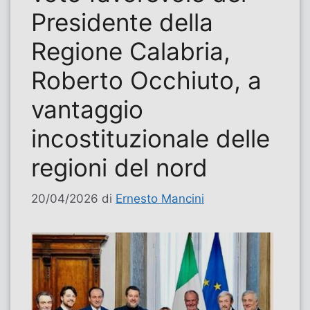
Presidente della
Regione Calabria,
Roberto Occhiuto, a
vantaggio
incostituzionale delle
regioni del nord
20/04/2026
di
Ernesto Mancini