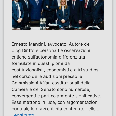
Ernesto Mancini, avvocato. Autore del
blog Diritto e persona Le osservazioni
critiche sull’autonomia differenziata
formulate in questi giorni da
costituzionalisti, economisti e altri studiosi
nel corso delle audizioni presso le
Commissioni Affari costituzionali della
Camera e del Senato sono numerose,
convergenti e particolarmente significative.
Esse mettono in luce, con argomentazioni
puntuali, le gravi criticità contenute nelle …
Leggi tutto