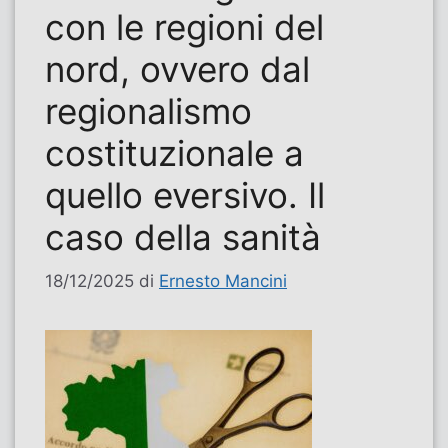
con le regioni del
nord, ovvero dal
regionalismo
costituzionale a
quello eversivo. Il
caso della sanità
18/12/2025
di
Ernesto Mancini