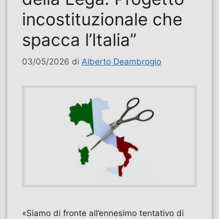
incostituzionale che
spacca l’Italia”
03/05/2026
di
Alberto Deambrogio
«Siamo di fronte all’ennesimo tentativo di