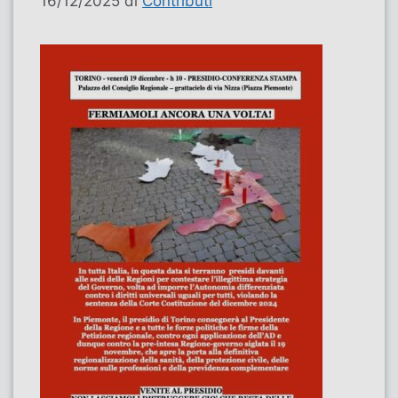
16/12/2025
di
Contributi