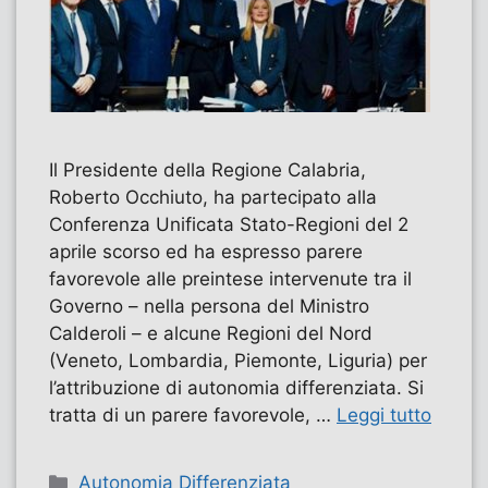
Il Presidente della Regione Calabria,
Roberto Occhiuto, ha partecipato alla
Conferenza Unificata Stato-Regioni del 2
aprile scorso ed ha espresso parere
favorevole alle preintese intervenute tra il
Governo – nella persona del Ministro
Calderoli – e alcune Regioni del Nord
(Veneto, Lombardia, Piemonte, Liguria) per
l’attribuzione di autonomia differenziata. Si
tratta di un parere favorevole, …
Leggi tutto
Categorie
Autonomia Differenziata