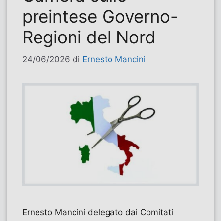
preintese Governo-
Regioni del Nord
24/06/2026
di
Ernesto Mancini
Ernesto Mancini delegato dai Comitati