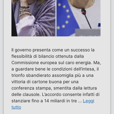
Il governo presenta come un successo la
flessibilità di bilancio ottenuta dalla
Commissione europea sul caro energia. Ma,
a guardare bene le condizioni dell’intesa, il
trionfo sbandierato assomiglia più a una
vittoria di cartone buona per una
conferenza stampa, smentita dalla lettura
delle clausole. L’accordo consente infatti di
stanziare fino a 14 miliardi in tre …
Leggi
tutto