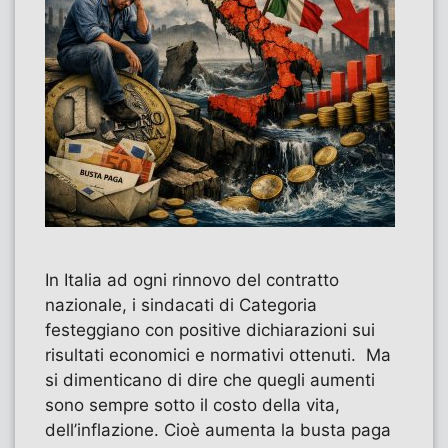
In Italia ad ogni rinnovo del contratto
nazionale, i sindacati di Categoria
festeggiano con positive dichiarazioni sui
risultati economici e normativi ottenuti. Ma
si dimenticano di dire che quegli aumenti
sono sempre sotto il costo della vita,
dell’inflazione. Cioè aumenta la busta paga