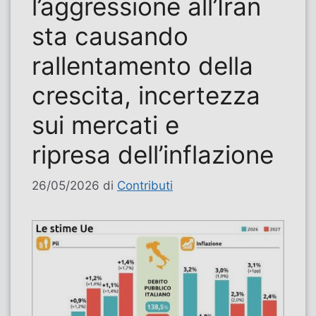
l’aggressione all’Iran
sta causando
rallentamento della
crescita, incertezza
sui mercati e
ripresa dell’inflazione
26/05/2026
di
Contributi