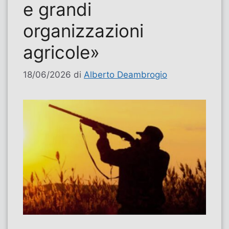
e grandi
organizzazioni
agricole»
18/06/2026
di
Alberto Deambrogio