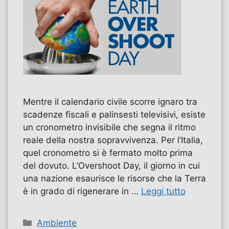
Mentre il calendario civile scorre ignaro tra
scadenze fiscali e palinsesti televisivi, esiste
un cronometro invisibile che segna il ritmo
reale della nostra sopravvivenza. Per l’Italia,
quel cronometro si è fermato molto prima
del dovuto. L’Overshoot Day, il giorno in cui
una nazione esaurisce le risorse che la Terra
è in grado di rigenerare in …
Leggi tutto
Categorie
Ambiente