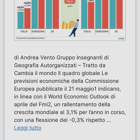
di Andrea Vento Gruppo Insegnanti di
Geografia Autorganizzati – Tratto da
Cambia il mondo Il quadro globale Le
previsioni economiche della Commissione
Europea pubblicate il 21 maggio1 indicano,
in linea con il World Economic Outlook di
aprile del Fmi2, un rallentamento della
crescita mondiale al 3,1% per l’anno in corso,
con una flessione del -0,3% rispetto …
Leggi tutto