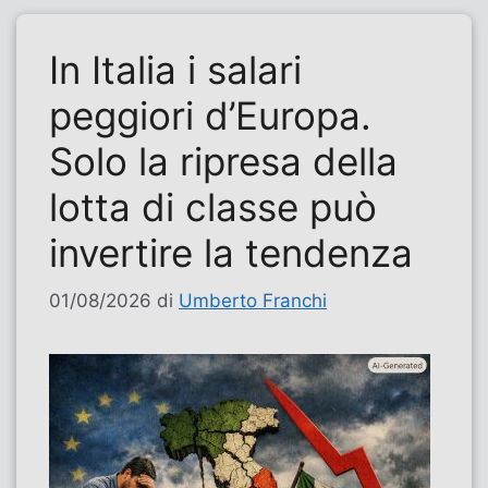
In Italia i salari
peggiori d’Europa.
Solo la ripresa della
lotta di classe può
invertire la tendenza
01/08/2026
di
Umberto Franchi