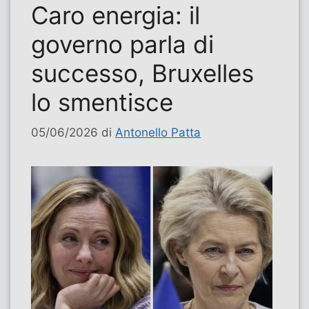
Caro energia: il
governo parla di
successo, Bruxelles
lo smentisce
05/06/2026
di
Antonello Patta