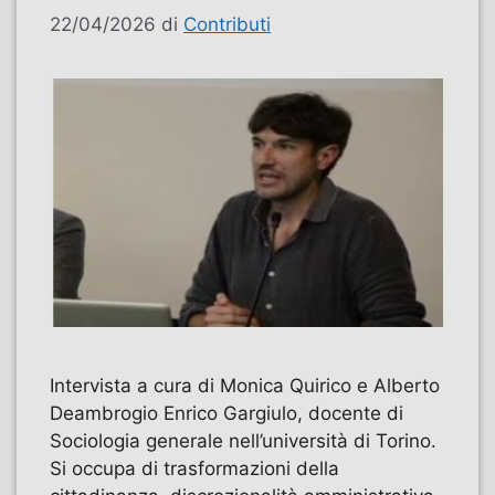
22/04/2026
di
Contributi
Intervista a cura di Monica Quirico e Alberto
Deambrogio Enrico Gargiulo, docente di
Sociologia generale nell’università di Torino.
Si occupa di trasformazioni della