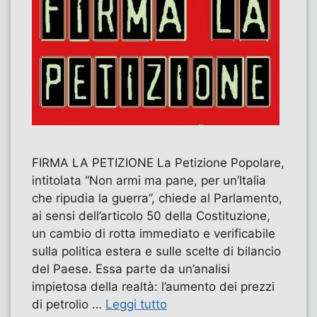
FIRMA LA PETIZIONE La Petizione Popolare,
intitolata “Non armi ma pane, per un’Italia
che ripudia la guerra”, chiede al Parlamento,
ai sensi dell’articolo 50 della Costituzione,
un cambio di rotta immediato e verificabile
sulla politica estera e sulle scelte di bilancio
del Paese. Essa parte da un’analisi
impietosa della realtà: l’aumento dei prezzi
di petrolio …
Leggi tutto