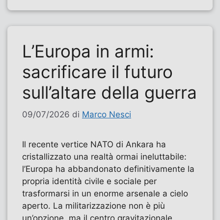
L’Europa in armi:
sacrificare il futuro
sull’altare della guerra
09/07/2026
di
Marco Nesci
Il recente vertice NATO di Ankara ha
cristallizzato una realtà ormai ineluttabile:
l’Europa ha abbandonato definitivamente la
propria identità civile e sociale per
trasformarsi in un enorme arsenale a cielo
aperto. La militarizzazione non è più
un’opzione, ma il centro gravitazionale