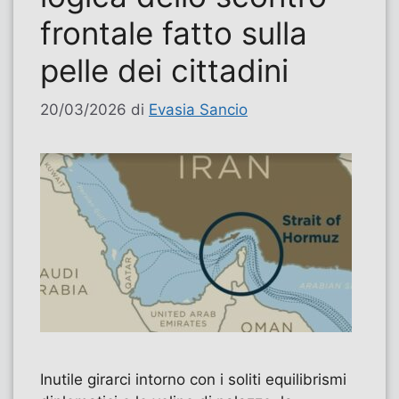
frontale fatto sulla
pelle dei cittadini
20/03/2026
di
Evasia Sancio
Inutile girarci intorno con i soliti equilibrismi