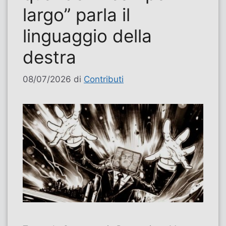
largo” parla il
linguaggio della
destra
08/07/2026
di
Contributi