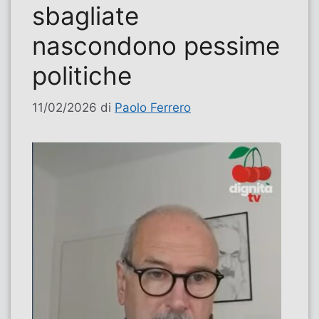
sbagliate
nascondono pessime
politiche
11/02/2026
di
Paolo Ferrero