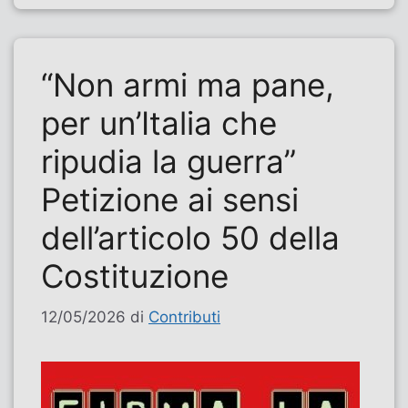
“Non armi ma pane,
per un’Italia che
ripudia la guerra”
Petizione ai sensi
dell’articolo 50 della
Costituzione
12/05/2026
di
Contributi