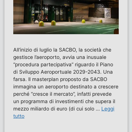
All’inizio di luglio la SACBO, la società che
gestisce l’aeroporto, avvia una inusuale
“procedura partecipativa” riguardo il Piano
di Sviluppo Aeroportuale 2029-2043. Una
farsa. Il masterplan proposto da SACBO
immagina un aeroporto destinato a crescere
perché “cresce il mercato”, infatti prevede
un programma di investimenti che supera il
mezzo miliardo di euro (di cui solo …
Leggi
tutto