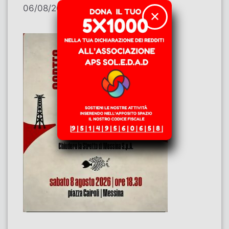
06/08/2026
di
Contributi
✕