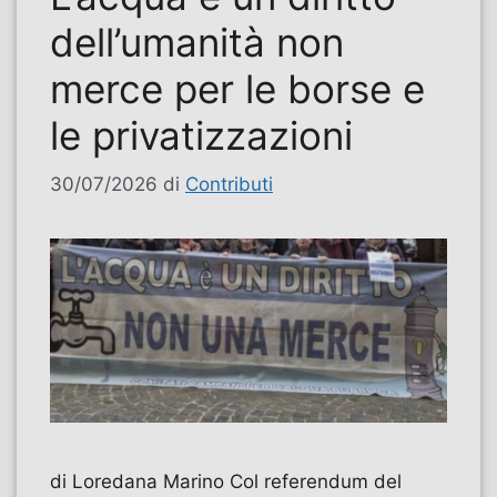
dell’umanità non
merce per le borse e
le privatizzazioni
30/07/2026
di
Contributi
di Loredana Marino Col referendum del