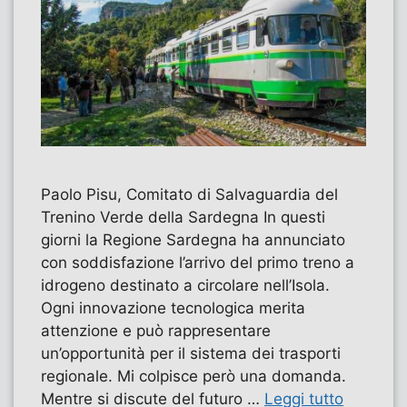
Paolo Pisu, Comitato di Salvaguardia del
Trenino Verde della Sardegna In questi
giorni la Regione Sardegna ha annunciato
con soddisfazione l’arrivo del primo treno a
idrogeno destinato a circolare nell’Isola.
Ogni innovazione tecnologica merita
attenzione e può rappresentare
un’opportunità per il sistema dei trasporti
regionale. Mi colpisce però una domanda.
Mentre si discute del futuro …
Leggi tutto