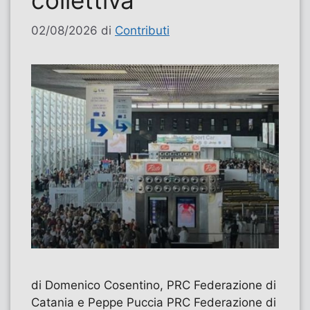
02/08/2026
di
Contributi
di Domenico Cosentino, PRC Federazione di
Catania e Peppe Puccia PRC Federazione di