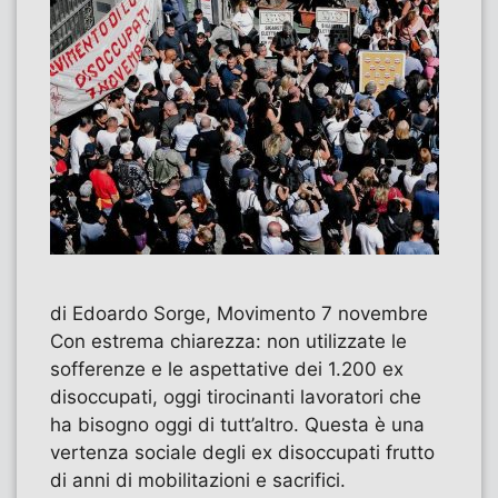
di Edoardo Sorge, Movimento 7 novembre
Con estrema chiarezza: non utilizzate le
sofferenze e le aspettative dei 1.200 ex
disoccupati, oggi tirocinanti lavoratori che
ha bisogno oggi di tutt’altro. Questa è una
vertenza sociale degli ex disoccupati frutto
di anni di mobilitazioni e sacrifici.