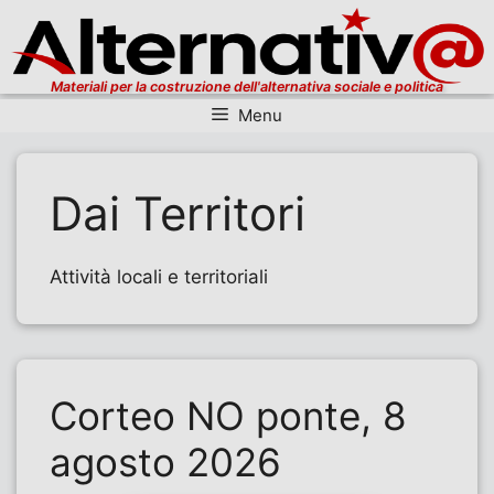
Materiali per la costruzione dell'alternativa sociale e politica
Menu
Vai al contenuto
Dai Territori
Attività locali e territoriali
Corteo NO ponte, 8
agosto 2026