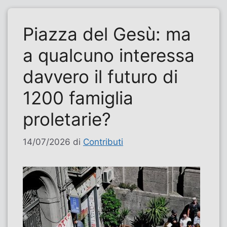
Piazza del Gesù: ma
a qualcuno interessa
davvero il futuro di
1200 famiglia
proletarie?
14/07/2026
di
Contributi