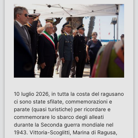
10 luglio 2026, in tutta la costa del ragusano
ci sono state sfilate, commemorazioni e
parate (quasi turistiche) per ricordare e
commemorare lo sbarco degli alleati
durante la Seconda guerra mondiale nel
1943. Vittoria-Scoglitti, Marina di Ragusa,