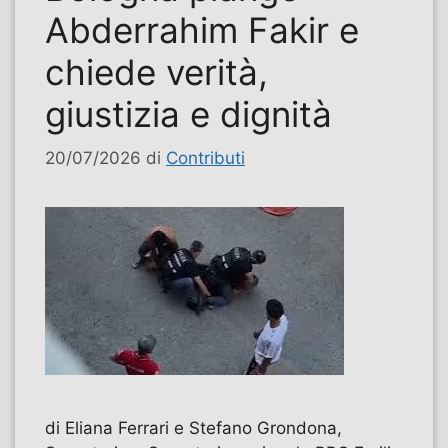
Abderrahim Fakir e
chiede verità,
giustizia e dignità
20/07/2026
di
Contributi
di Eliana Ferrari e Stefano Grondona,