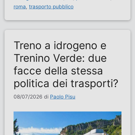
roma
,
trasporto pubblico
Treno a idrogeno e
Trenino Verde: due
facce della stessa
politica dei trasporti?
08/07/2026
di
Paolo Pisu