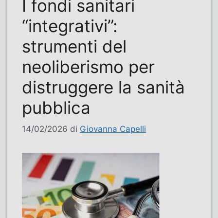
I fondi sanitari
“integrativi”:
strumenti del
neoliberismo per
distruggere la sanità
pubblica
14/02/2026
di
Giovanna Capelli