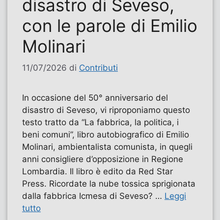
disastro di Seveso,
con le parole di Emilio
Molinari
11/07/2026
di
Contributi
In occasione del 50° anniversario del
disastro di Seveso, vi riproponiamo questo
testo tratto da “La fabbrica, la politica, i
beni comuni”, libro autobiografico di Emilio
Molinari, ambientalista comunista, in quegli
anni consigliere d’opposizione in Regione
Lombardia. Il libro è edito da Red Star
Press. Ricordate la nube tossica sprigionata
dalla fabbrica Icmesa di Seveso? …
Leggi
tutto