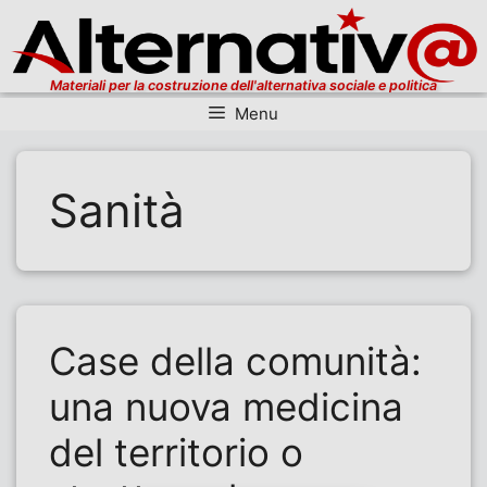
Materiali per la costruzione dell'alternativa sociale e politica
Menu
Vai al contenuto
Sanità
Case della comunità:
una nuova medicina
del territorio o