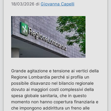
18/03/2026
di
Giovanna Capelli
Grande agitazione e tensione ai vertici della
Regione Lombardia perché si profila un
possibile disavanzo nel bilancio regionale
dovuto ai maggiori costi complessivi della
spesa globale sanitaria, che in questo
momento non hanno copertura finanziaria e
che impongono addirittura un freno alle