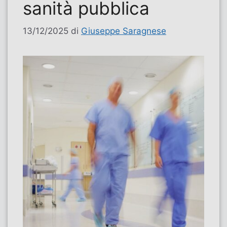
sanità pubblica
13/12/2025
di
Giuseppe Saragnese