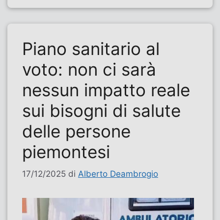
Piano sanitario al
voto: non ci sarà
nessun impatto reale
sui bisogni di salute
delle persone
piemontesi
17/12/2025
di
Alberto Deambrogio