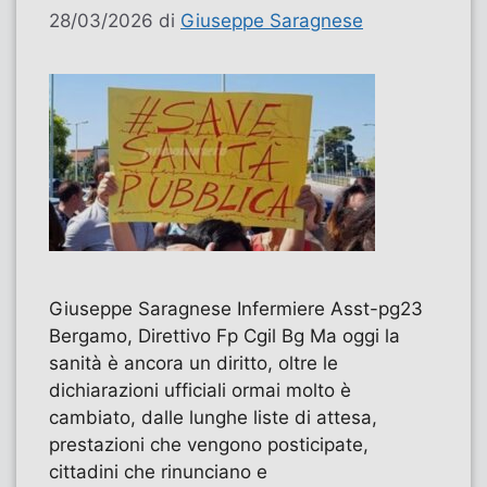
28/03/2026
di
Giuseppe Saragnese
Giuseppe Saragnese Infermiere Asst-pg23
Bergamo, Direttivo Fp Cgil Bg Ma oggi la
sanità è ancora un diritto, oltre le
dichiarazioni ufficiali ormai molto è
cambiato, dalle lunghe liste di attesa,
prestazioni che vengono posticipate,
cittadini che rinunciano e