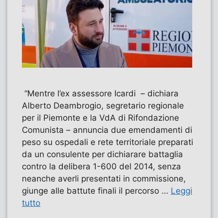
“Mentre l’ex assessore Icardi – dichiara
Alberto Deambrogio, segretario regionale
per il Piemonte e la VdA di Rifondazione
Comunista – annuncia due emendamenti di
peso su ospedali e rete territoriale preparati
da un consulente per dichiarare battaglia
contro la delibera 1-600 del 2014, senza
neanche averli presentati in commissione,
giunge alle battute finali il percorso …
Leggi
tutto