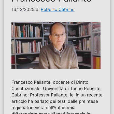
16/12/2025
di
Roberto Cabrino
Francesco Pallante, docente di Diritto
Costituzionale, Università di Torino Roberto
Cabrino: Professor Pallante, lei in un recente
articolo ha parlato dei testi delle preintese
regionali in vista dell’Autonomia