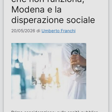
Modena e la
disperazione sociale
20/05/2026
di
Umberto Franchi