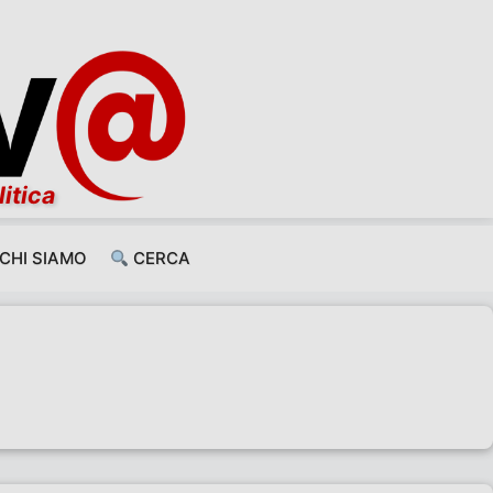
litica
CHI SIAMO
CERCA