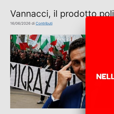
Vannacci, il prodotto poli
16/06/2026
di
Contributi