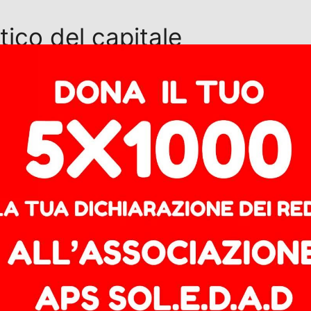
tico del capitale