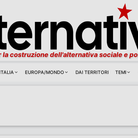
 la costruzione dell'alternativa sociale e po
ITALIA
EUROPA/MONDO
DAI TERRITORI
TEMI