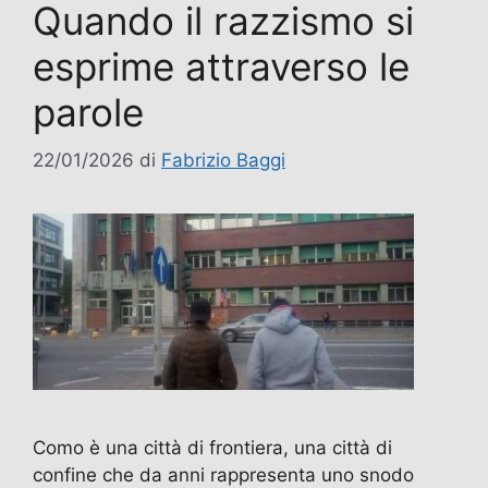
Quando il razzismo si
esprime attraverso le
parole
22/01/2026
di
Fabrizio Baggi
Como è una città di frontiera, una città di
confine che da anni rappresenta uno snodo