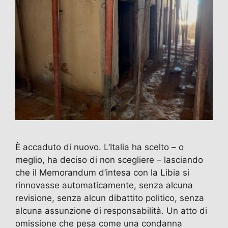
È accaduto di nuovo. L’Italia ha scelto – o
meglio, ha deciso di non scegliere – lasciando
che il Memorandum d’intesa con la Libia si
rinnovasse automaticamente, senza alcuna
revisione, senza alcun dibattito politico, senza
alcuna assunzione di responsabilità. Un atto di
omissione che pesa come una condanna