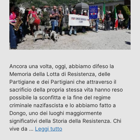
Ancora una volta, oggi, abbiamo difeso la
Memoria della Lotta di Resistenza, delle
Partigiane e dei Partigiani che attraverso il
sacrificio della propria stessa vita hanno reso
possibile la sconfitta e la fine del regime
criminale nazifascista e lo abbiamo fatto a
Dongo, uno dei luoghi maggiormente
significativi della Storia della Resistenza. Chi
vive da …
Leggi tutto