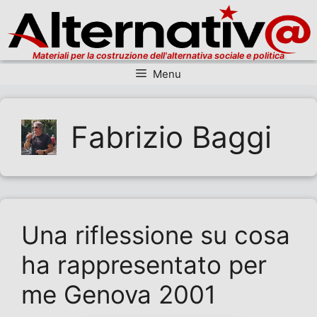
Materiali per la costruzione dell'alternativa sociale e politica
Menu
Vai al contenuto
Fabrizio Baggi
Una riflessione su cosa
ha rappresentato per
me Genova 2001