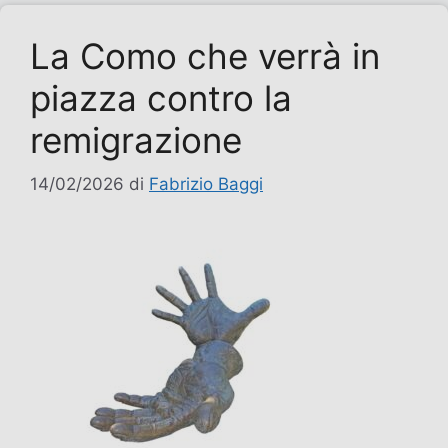
La Como che verrà in
piazza contro la
remigrazione
14/02/2026
di
Fabrizio Baggi