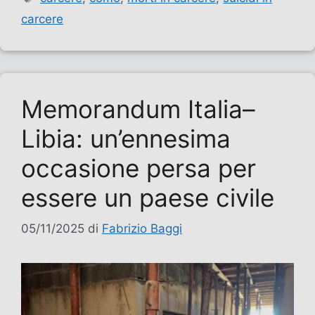
carcere
Memorandum Italia–
Libia: un’ennesima
occasione persa per
essere un paese civile
05/11/2025
di
Fabrizio Baggi