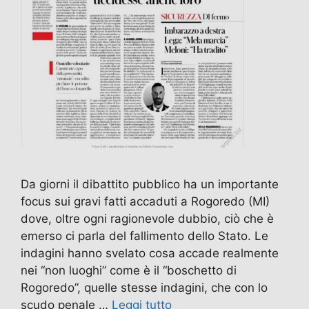
Da giorni il dibattito pubblico ha un importante
focus sui gravi fatti accaduti a Rogoredo (MI)
dove, oltre ogni ragionevole dubbio, ciò che è
emerso ci parla del fallimento dello Stato. Le
indagini hanno svelato cosa accade realmente
nei “non luoghi” come è il “boschetto di
Rogoredo”, quelle stesse indagini, che con lo
scudo penale …
Leggi tutto