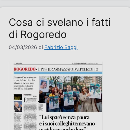
Cosa ci svelano i fatti
di Rogoredo
04/03/2026
di
Fabrizio Baggi