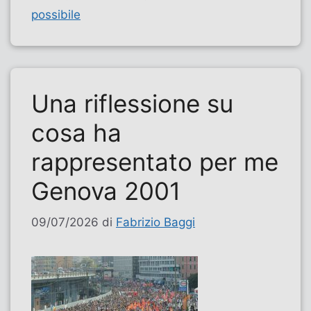
possibile
Una riflessione su
cosa ha
rappresentato per me
Genova 2001
09/07/2026
di
Fabrizio Baggi