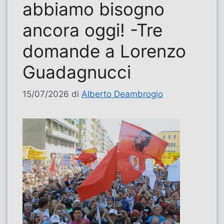
abbiamo bisogno
ancora oggi! -Tre
domande a Lorenzo
Guadagnucci
15/07/2026
di
Alberto Deambrogio