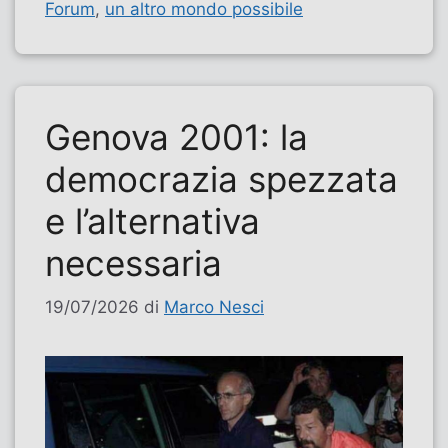
Forum
,
un altro mondo possibile
Genova 2001: la
democrazia spezzata
e l’alternativa
necessaria
19/07/2026
di
Marco Nesci