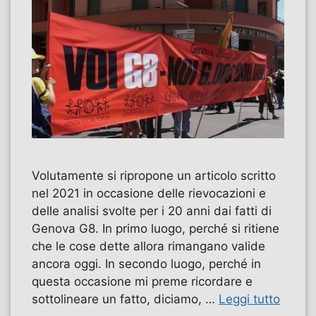
Volutamente si ripropone un articolo scritto
nel 2021 in occasione delle rievocazioni e
delle analisi svolte per i 20 anni dai fatti di
Genova G8. In primo luogo, perché si ritiene
che le cose dette allora rimangano valide
ancora oggi. In secondo luogo, perché in
questa occasione mi preme ricordare e
sottolineare un fatto, diciamo, …
Leggi tutto