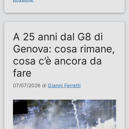
A 25 anni dal G8 di
Genova: cosa rimane,
cosa c’è ancora da
fare
07/07/2026
di
Gianni Ferretti