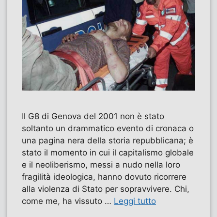
Il G8 di Genova del 2001 non è stato
soltanto un drammatico evento di cronaca o
una pagina nera della storia repubblicana; è
stato il momento in cui il capitalismo globale
e il neoliberismo, messi a nudo nella loro
fragilità ideologica, hanno dovuto ricorrere
alla violenza di Stato per sopravvivere. Chi,
come me, ha vissuto …
Leggi tutto