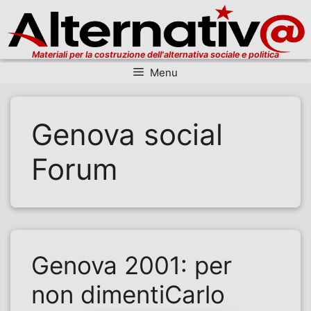
Materiali per la costruzione dell'alternativa sociale e politica
Menu
Vai al contenuto
Genova social
Forum
Genova 2001: per
non dimentiCarlo