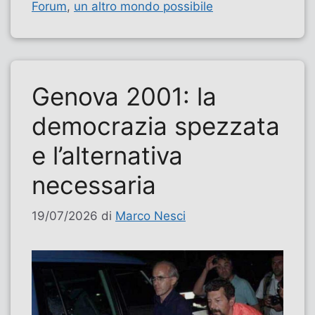
Forum
,
un altro mondo possibile
Genova 2001: la
democrazia spezzata
e l’alternativa
necessaria
19/07/2026
di
Marco Nesci