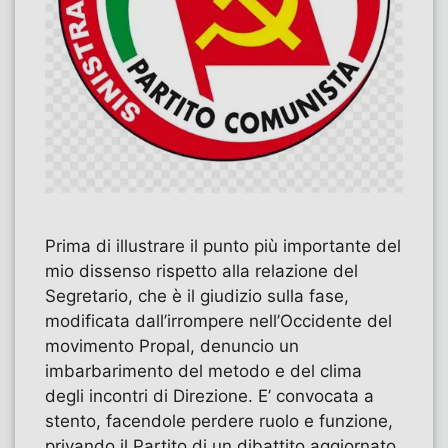
Prima di illustrare il punto più importante del
mio dissenso rispetto alla relazione del
Segretario, che è il giudizio sulla fase,
modificata dall’irrompere nell’Occidente del
movimento Propal, denuncio un
imbarbarimento del metodo e del clima
degli incontri di Direzione. E’ convocata a
stento, facendole perdere ruolo e funzione,
privando il Partito di un dibattito aggiornato