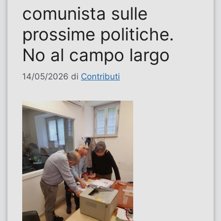
comunista sulle
prossime politiche.
No al campo largo
14/05/2026
di
Contributi