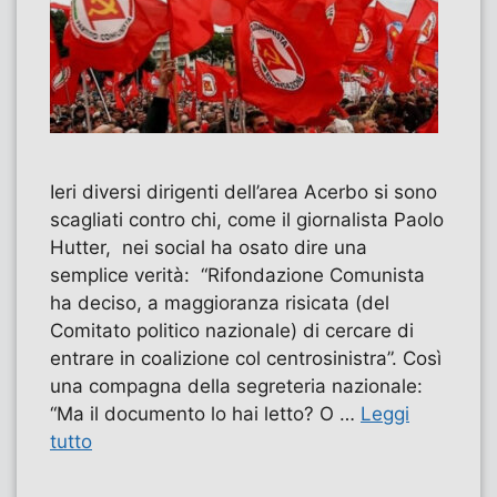
Ieri diversi dirigenti dell’area Acerbo si sono
scagliati contro chi, come il giornalista Paolo
Hutter, nei social ha osato dire una
semplice verità: “Rifondazione Comunista
ha deciso, a maggioranza risicata (del
Comitato politico nazionale) di cercare di
entrare in coalizione col centrosinistra”. Così
una compagna della segreteria nazionale:
“Ma il documento lo hai letto? O …
Leggi
tutto