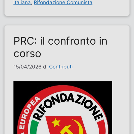
italiana
,
Rifondazione Comunista
PRC: il confronto in
corso
15/04/2026
di
Contributi