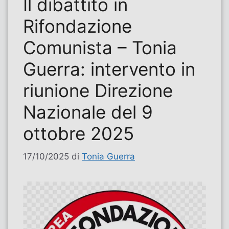
Il dibattito in
Rifondazione
Comunista – Tonia
Guerra: intervento in
riunione Direzione
Nazionale del 9
ottobre 2025
17/10/2025
di
Tonia Guerra