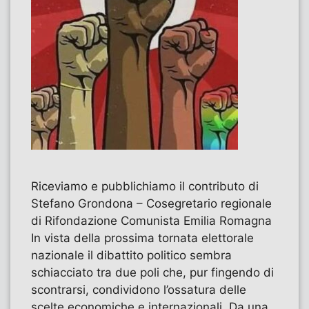
Riceviamo e pubblichiamo il contributo di
Stefano Grondona – Cosegretario regionale
di Rifondazione Comunista Emilia Romagna
In vista della prossima tornata elettorale
nazionale il dibattito politico sembra
schiacciato tra due poli che, pur fingendo di
scontrarsi, condividono l’ossatura delle
scelte economiche e internazionali. Da una