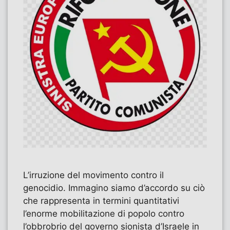
L’irruzione del movimento contro il
genocidio. Immagino siamo d’accordo su ciò
che rappresenta in termini quantitativi
l’enorme mobilitazione di popolo contro
l’obbrobrio del governo sionista d’Israele in