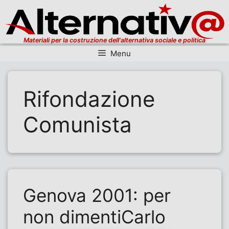
Materiali per la costruzione dell'alternativa sociale e politica
Menu
Vai al contenuto
Rifondazione
Comunista
Genova 2001: per
non dimentiCarlo