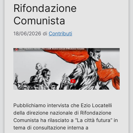
Rifondazione
Comunista
18/06/2026
di
Contributi
Pubblichiamo intervista che Ezio Locatelli
della direzione nazionale di Rifondazione
Comunista ha rilasciato a “La città futura” in
tema di consultazione interna a