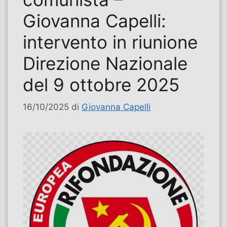
Giovanna Capelli:
intervento in riunione
Direzione Nazionale
del 9 ottobre 2025
16/10/2025
di
Giovanna Capelli