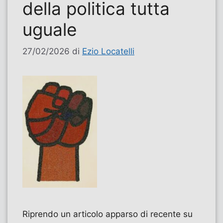
della politica tutta
uguale
27/02/2026
di
Ezio Locatelli
Riprendo un articolo apparso di recente su