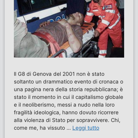
Il G8 di Genova del 2001 non è stato
soltanto un drammatico evento di cronaca o
una pagina nera della storia repubblicana; è
stato il momento in cui il capitalismo globale
e il neoliberismo, messi a nudo nella loro
fragilità ideologica, hanno dovuto ricorrere
alla violenza di Stato per sopravvivere. Chi,
come me, ha vissuto …
Leggi tutto