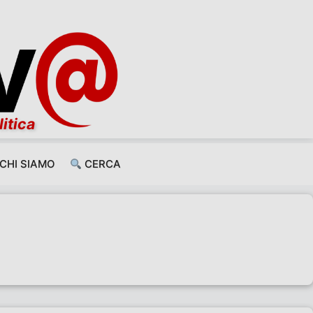
litica
CHI SIAMO
CERCA