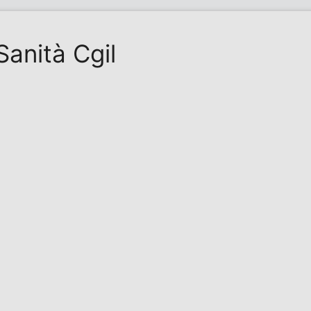
Sanità Cgil