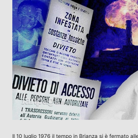
Il 10 luglio 1976 il tempo in Brianza si è fermato a