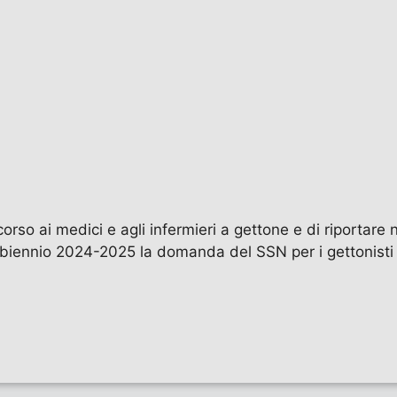
orso ai medici e agli infermieri a gettone e di riportare 
el biennio 2024-2025 la domanda del SSN per i gettonisti 