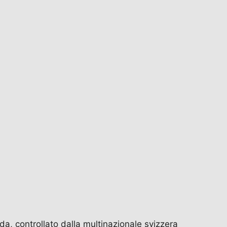
eda, controllato dalla multinazionale svizzera