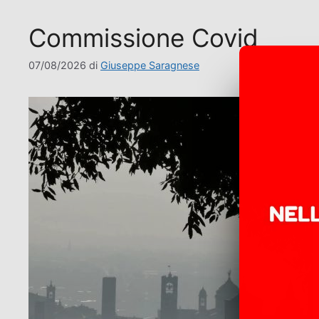
Commissione Covid
07/08/2026
di
Giuseppe Saragnese