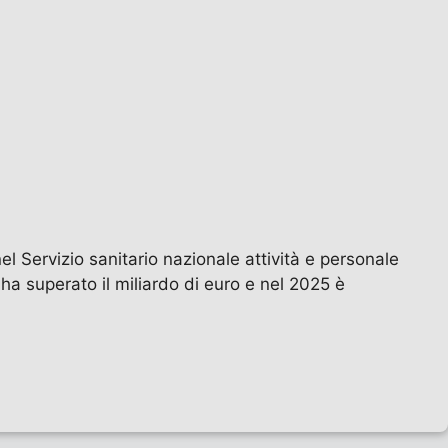
nel Servizio sanitario nazionale attività e personale
ha superato il miliardo di euro e nel 2025 è