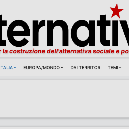
 la costruzione dell'alternativa sociale e po
ITALIA
EUROPA/MONDO
DAI TERRITORI
TEMI