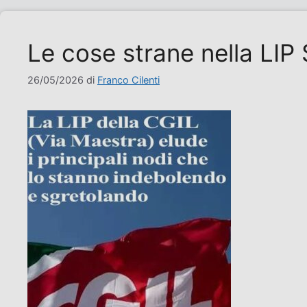
Le cose strane nella LIP 
26/05/2026
di
Franco Cilenti