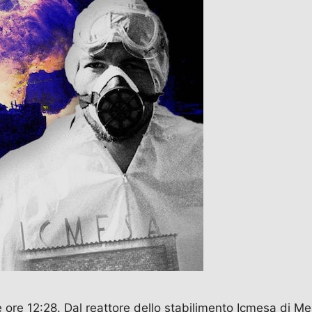
lle ore 12:28. Dal reattore dello stabilimento Icmesa di M