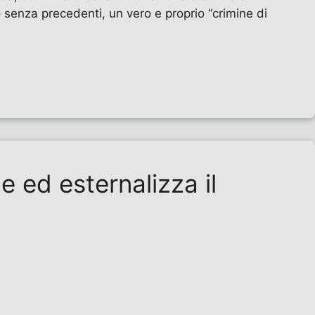
senza precedenti, un vero e proprio “crimine di
ge ed esternalizza il