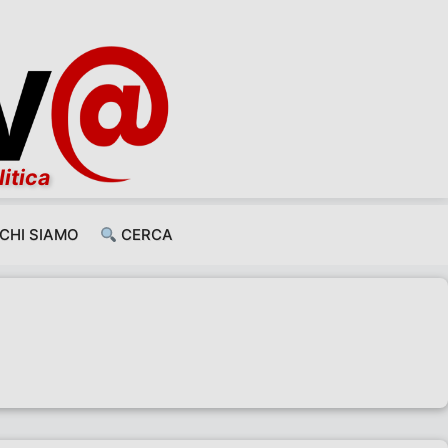
litica
CHI SIAMO
CERCA