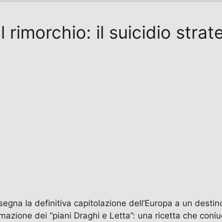
rimorchio: il suicidio strate
segna la definitiva capitolazione dell’Europa a un destino
mazione dei “piani Draghi e Letta”: una ricetta che coniu