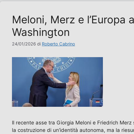
Meloni, Merz e l’Europa al 
Washington
24/01/2026
di
Roberto Cabrino
Il recente asse tra Giorgia Meloni e Friedrich Merz 
la costruzione di un’identità autonoma, ma la riesu