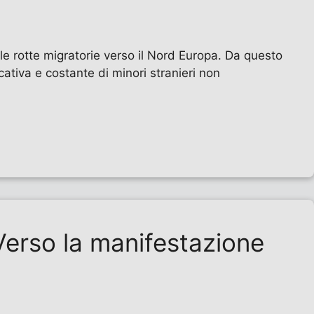
e rotte migratorie verso il Nord Europa. Da questo
ativa e costante di minori stranieri non
 Verso la manifestazione