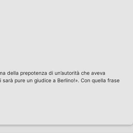
ima della prepotenza di un’autorità che aveva
 sarà pure un giudice a Berlino!». Con quella frase