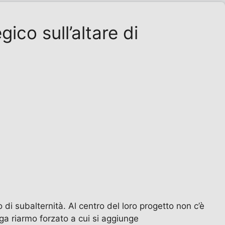
gico sull’altare di
 di subalternità. Al centro del loro progetto non c’è
ga riarmo forzato a cui si aggiunge