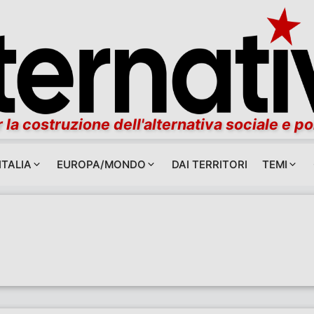
 la costruzione dell'alternativa sociale e po
ITALIA
EUROPA/MONDO
DAI TERRITORI
TEMI