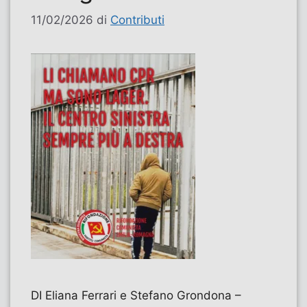
11/02/2026
di
Contributi
DI Eliana Ferrari e Stefano Grondona –