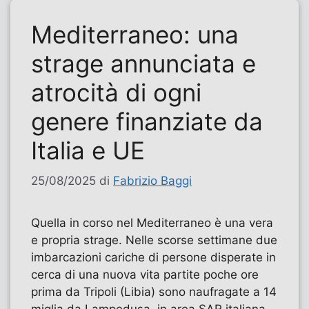
Mediterraneo: una
strage annunciata e
atrocità di ogni
genere finanziate da
Italia e UE
25/08/2025
di
Fabrizio Baggi
Quella in corso nel Mediterraneo è una vera
e propria strage. Nelle scorse settimane due
imbarcazioni cariche di persone disperate in
cerca di una nuova vita partite poche ore
prima da Tripoli (Libia) sono naufragate a 14