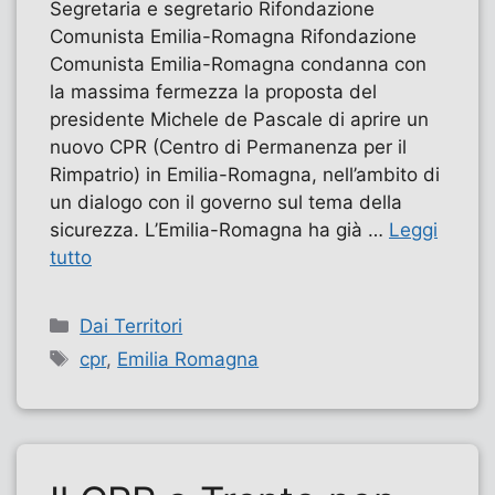
Segretaria e segretario Rifondazione
Comunista Emilia-Romagna Rifondazione
Comunista Emilia-Romagna condanna con
la massima fermezza la proposta del
presidente Michele de Pascale di aprire un
nuovo CPR (Centro di Permanenza per il
Rimpatrio) in Emilia-Romagna, nell’ambito di
un dialogo con il governo sul tema della
sicurezza. L’Emilia-Romagna ha già …
Leggi
tutto
Categorie
Dai Territori
Tag
cpr
,
Emilia Romagna