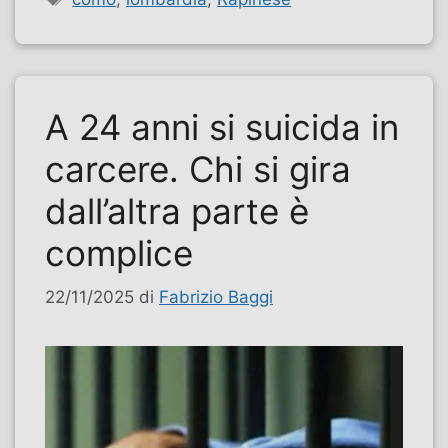
A 24 anni si suicida in
carcere. Chi si gira
dall’altra parte è
complice
22/11/2025
di
Fabrizio Baggi