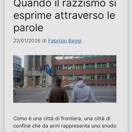
Quando il razzismo si
esprime attraverso le
parole
22/01/2026
di
Fabrizio Baggi
Como è una città di frontiera, una città di
confine che da anni rappresenta uno snodo