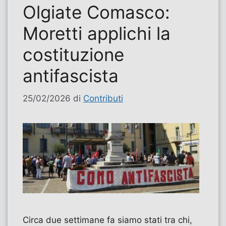
Olgiate Comasco:
Moretti applichi la
costituzione
antifascista
25/02/2026
di
Contributi
Circa due settimane fa siamo stati tra chi,