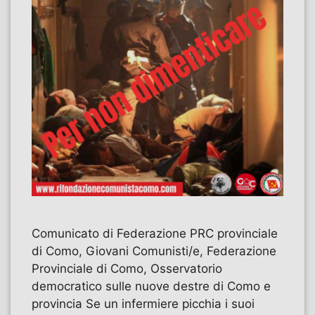
Comunicato di Federazione PRC provinciale
di Como, Giovani Comunisti/e, Federazione
Provinciale di Como, Osservatorio
democratico sulle nuove destre di Como e
provincia Se un infermiere picchia i suoi