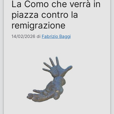
La Como che verrà in
piazza contro la
remigrazione
14/02/2026
di
Fabrizio Baggi