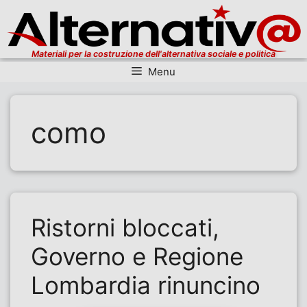
Materiali per la costruzione dell'alternativa sociale e politica
Menu
Vai al contenuto
como
Ristorni bloccati,
Governo e Regione
Lombardia rinuncino