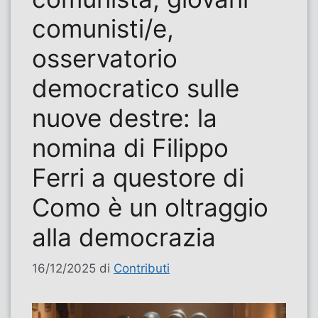
comunisti/e,
osservatorio
democratico sulle
nuove destre: la
nomina di Filippo
Ferri a questore di
Como è un oltraggio
alla democrazia
16/12/2025
di
Contributi