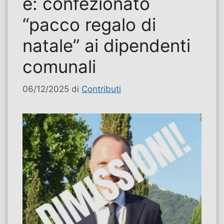
e: confezionato
“pacco regalo di
natale” ai dipendenti
comunali
06/12/2025
di
Contributi