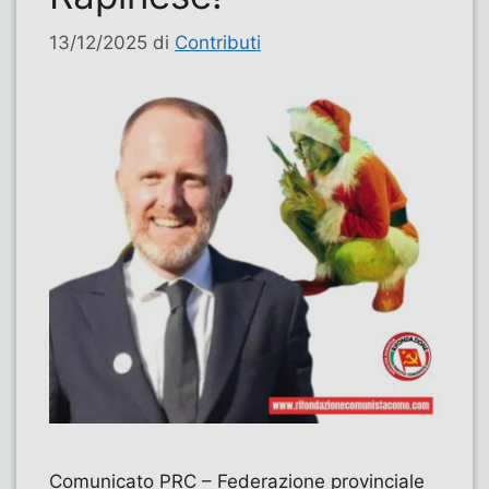
13/12/2025
di
Contributi
Comunicato PRC – Federazione provinciale