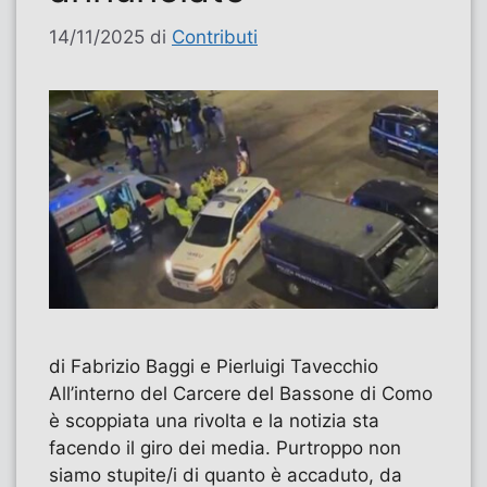
14/11/2025
di
Contributi
di Fabrizio Baggi e Pierluigi Tavecchio
All’interno del Carcere del Bassone di Como
è scoppiata una rivolta e la notizia sta
facendo il giro dei media. Purtroppo non
siamo stupite/i di quanto è accaduto, da