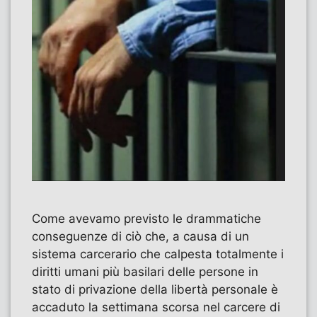
Come avevamo previsto le drammatiche
conseguenze di ciò che, a causa di un
sistema carcerario che calpesta totalmente i
diritti umani più basilari delle persone in
stato di privazione della libertà personale è
accaduto la settimana scorsa nel carcere di