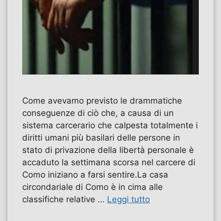
Come avevamo previsto le drammatiche
conseguenze di ciò che, a causa di un
sistema carcerario che calpesta totalmente i
diritti umani più basilari delle persone in
stato di privazione della libertà personale è
accaduto la settimana scorsa nel carcere di
Como iniziano a farsi sentire.La casa
circondariale di Como è in cima alle
classifiche relative …
Leggi tutto