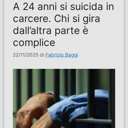
A 24 anni si suicida in
carcere. Chi si gira
dall’altra parte è
complice
22/11/2025
di
Fabrizio Baggi