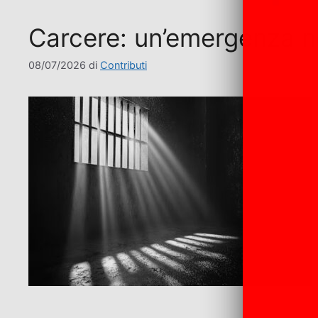
Carcere: un’emergenza no
08/07/2026
di
Contributi