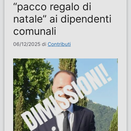
“pacco regalo di
natale” ai dipendenti
comunali
06/12/2025
di
Contributi