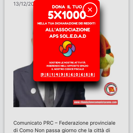
13/12/2025
di
Contributi
✕
Comunicato PRC – Federazione provinciale
di Como Non passa giorno che la città di