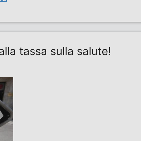
alla tassa sulla salute!