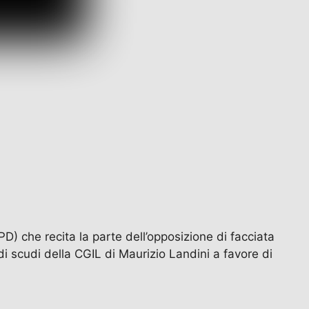
 (PD) che recita la parte dell’opposizione di facciata
i scudi della CGIL di Maurizio Landini a favore di