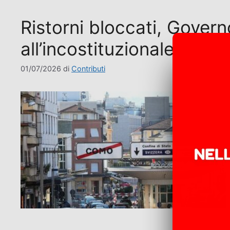
Ristorni bloccati, Gover
all’incostituzionale tassa
01/07/2026
di
Contributi