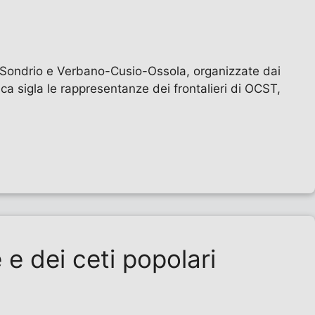
e, Sondrio e Verbano-Cusio-Ossola, organizzate dai
ca sigla le rappresentanze dei frontalieri di OCST,
 e dei ceti popolari