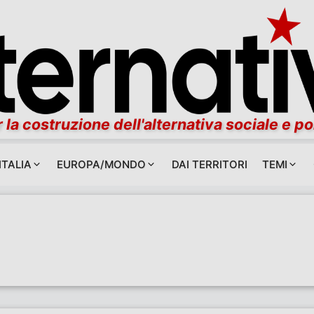
 la costruzione dell'alternativa sociale e po
ITALIA
EUROPA/MONDO
DAI TERRITORI
TEMI