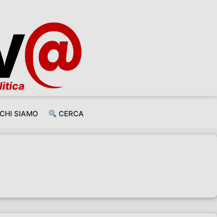
litica
CHI SIAMO
CERCA