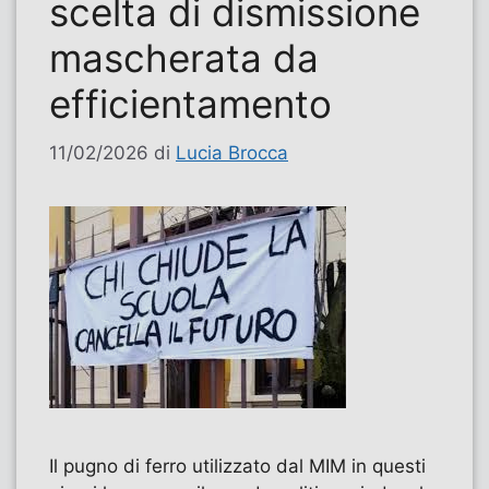
scelta di dismissione
mascherata da
efficientamento
11/02/2026
di
Lucia Brocca
Il pugno di ferro utilizzato dal MIM in questi