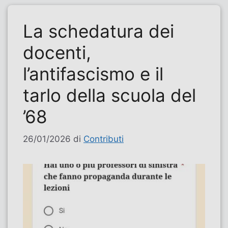
La schedatura dei
docenti,
l’antifascismo e il
tarlo della scuola del
’68
26/01/2026
di
Contributi