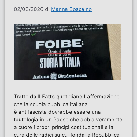
02/03/2026
di
Marina Boscaino
Tratto da Il Fatto quotidiano L’affermazione
che la scuola pubblica italiana
è antifascista dovrebbe essere una
tautologia in un Paese che abbia veramente
a cuore i propri principi costituzionali e la
cura delle radici su cui fonda la Repubblica