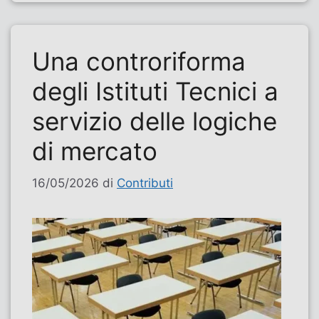
Una controriforma
degli Istituti Tecnici a
servizio delle logiche
di mercato
16/05/2026
di
Contributi