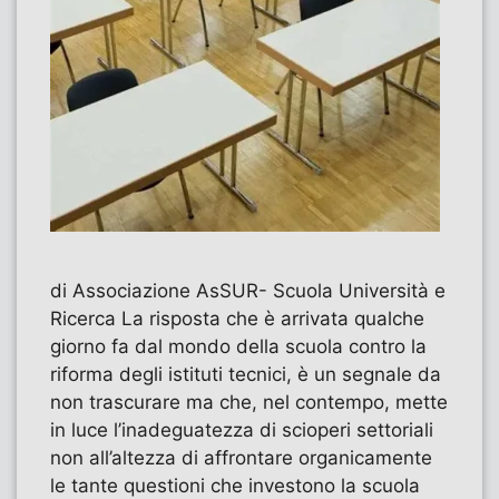
di Associazione AsSUR- Scuola Università e
Ricerca La risposta che è arrivata qualche
giorno fa dal mondo della scuola contro la
riforma degli istituti tecnici, è un segnale da
non trascurare ma che, nel contempo, mette
in luce l’inadeguatezza di scioperi settoriali
non all’altezza di affrontare organicamente
le tante questioni che investono la scuola