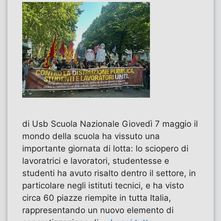
di Usb Scuola Nazionale Giovedì 7 maggio il
mondo della scuola ha vissuto una
importante giornata di lotta: lo sciopero di
lavoratrici e lavoratori, studentesse e
studenti ha avuto risalto dentro il settore, in
particolare negli istituti tecnici, e ha visto
circa 60 piazze riempite in tutta Italia,
rappresentando un nuovo elemento di