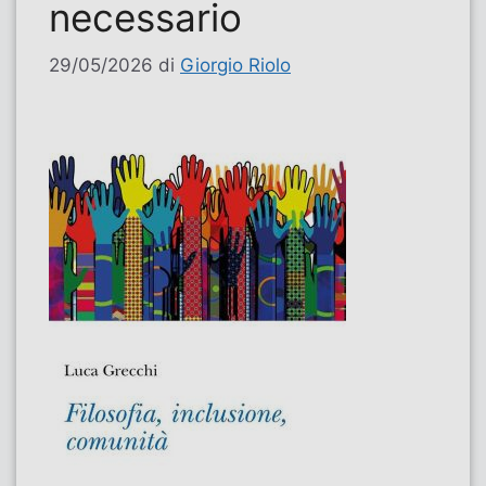
necessario
29/05/2026
di
Giorgio Riolo