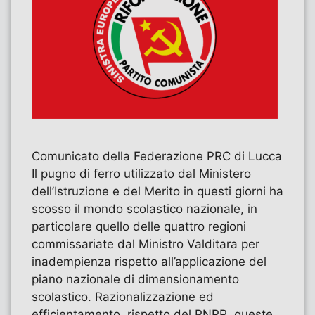
Comunicato della Federazione PRC di Lucca
Il pugno di ferro utilizzato dal Ministero
dell’Istruzione e del Merito in questi giorni ha
scosso il mondo scolastico nazionale, in
particolare quello delle quattro regioni
commissariate dal Ministro Valditara per
inadempienza rispetto all’applicazione del
piano nazionale di dimensionamento
scolastico. Razionalizzazione ed
efficientamento, rispetto del PNRR, queste