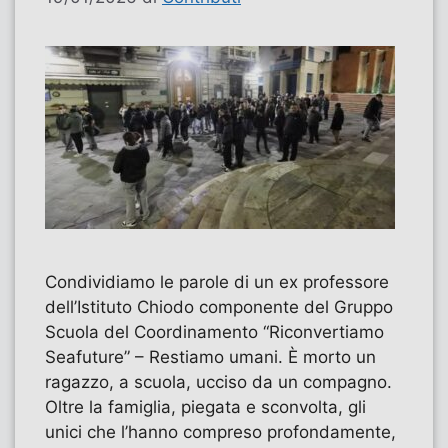
Condividiamo le parole di un ex professore
dell’Istituto Chiodo componente del Gruppo
Scuola del Coordinamento “Riconvertiamo
Seafuture” – Restiamo umani. È morto un
ragazzo, a scuola, ucciso da un compagno.
Oltre la famiglia, piegata e sconvolta, gli
unici che l’hanno compreso profondamente,