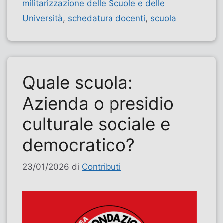
militarizzazione delle Scuole e delle
Università
,
schedatura docenti
,
scuola
Quale scuola:
Azienda o presidio
culturale sociale e
democratico?
23/01/2026
di
Contributi