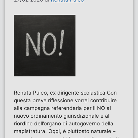
Renata Puleo, ex dirigente scolastica Con
questa breve riflessione vorrei contribuire
alla campagna referendaria per il NO al
nuovo ordinamento giurisdizionale e al
riordino dell’organo di autogoverno della
magistratura. Oggi, è piuttosto naturale –