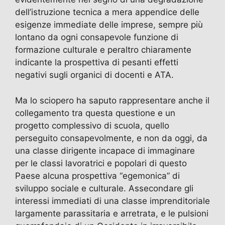
dell’istruzione tecnica a mera appendice delle
esigenze immediate delle imprese, sempre più
lontano da ogni consapevole funzione di
formazione culturale e peraltro chiaramente
indicante la prospettiva di pesanti effetti
negativi sugli organici di docenti e ATA.
Ma lo sciopero ha saputo rappresentare anche il
collegamento tra questa questione e un
progetto complessivo di scuola, quello
perseguito consapevolmente, e non da oggi, da
una classe dirigente incapace di immaginare
per le classi lavoratrici e popolari di questo
Paese alcuna prospettiva “egemonica” di
sviluppo sociale e culturale. Assecondare gli
interessi immediati di una classe imprenditoriale
largamente parassitaria e arretrata, e le pulsioni