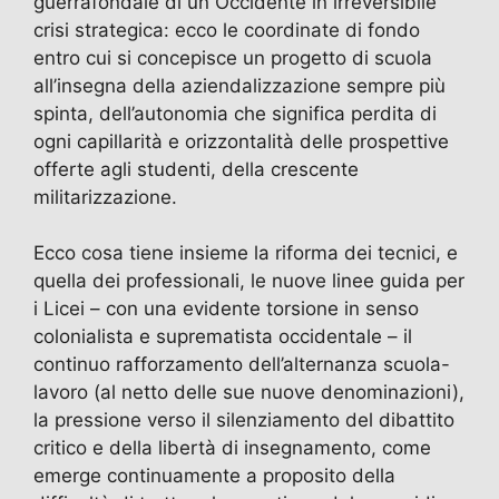
guerrafondaie di un Occidente in irreversibile
crisi strategica: ecco le coordinate di fondo
entro cui si concepisce un progetto di scuola
all’insegna della aziendalizzazione sempre più
spinta, dell’autonomia che significa perdita di
ogni capillarità e orizzontalità delle prospettive
offerte agli studenti, della crescente
militarizzazione.
Ecco cosa tiene insieme la riforma dei tecnici, e
quella dei professionali, le nuove linee guida per
i Licei – con una evidente torsione in senso
colonialista e suprematista occidentale – il
continuo rafforzamento dell’alternanza scuola-
lavoro (al netto delle sue nuove denominazioni),
la pressione verso il silenziamento del dibattito
critico e della libertà di insegnamento, come
emerge continuamente a proposito della