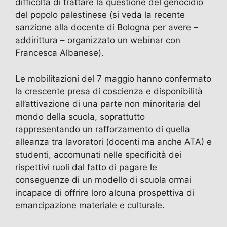
difficoltà di trattare la questione del genocidio
del popolo palestinese (si veda la recente
sanzione alla docente di Bologna per avere –
addirittura – organizzato un webinar con
Francesca Albanese).
Le mobilitazioni del 7 maggio hanno confermato
la crescente presa di coscienza e disponibilità
all’attivazione di una parte non minoritaria del
mondo della scuola, soprattutto
rappresentando un rafforzamento di quella
alleanza tra lavoratori (docenti ma anche ATA) e
studenti, accomunati nelle specificità dei
rispettivi ruoli dal fatto di pagare le
conseguenze di un modello di scuola ormai
incapace di offrire loro alcuna prospettiva di
emancipazione materiale e culturale.