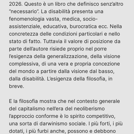
2026. Questo è un libro che definisco senz’altro
“necessario”. La disabilità presenta una
fenomenologia vasta, medica, socio-
assistenziale, educativa, burocratica ecc. Nella
concretezza delle condizioni particolari e nello
stato di fatto. Tuttavia il valore di posizione da
parte dell’autore risiede proprio nel porre
l’esigenza della generalizzazione, della visione
complessiva, di una vera e propria concezione
del mondo a partire dalla visione dal basso,
dalla disabilità. L’esigenza della filosofia, in
breve.
E la filosofia mostra che nel contesto generale
del capitalismo nell’era del neoliberismo
l’approccio conforme è lo spirito competitivo,
una sorta di darwinismo sociale. I più forti, i più
dotati, i più furbi anche, possono e debbono