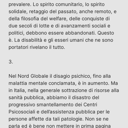
prevalere. Lo spirito comunitario, lo spirito
solidale, retaggio del passato, anche remoto, e
della filosofia del welfare, delle conquiste di
due secoli di lotte e di avanzamenti sociali e
politici, debbono essere abbandonati. Questo
è. La disabilità e gli esseri umani che ne sono
portatori rivelano il tutto.
3.
Nel Nord Globale il disagio psichico, fino alla
malattia mentale conclamata, è in aumento. Ma
in Italia, nella generale sottrazione di risorse alla
sanità pubblica, abbiamo il disastro del
progressivo smantellamento dei Centri
Psicosociali e dell’assistenza pubblica per le
persone affette da tali patologie. Non se ne
parla ed è bene non mettere in prima pagina