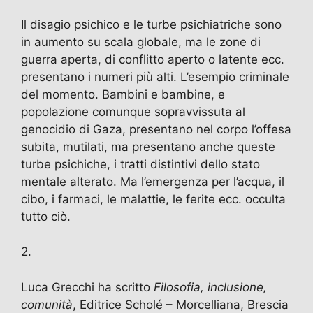
Il disagio psichico e le turbe psichiatriche sono
in aumento su scala globale, ma le zone di
guerra aperta, di conflitto aperto o latente ecc.
presentano i numeri più alti. L’esempio criminale
del momento. Bambini e bambine, e
popolazione comunque sopravvissuta al
genocidio di Gaza, presentano nel corpo l’offesa
subita, mutilati, ma presentano anche queste
turbe psichiche, i tratti distintivi dello stato
mentale alterato. Ma l’emergenza per l’acqua, il
cibo, i farmaci, le malattie, le ferite ecc. occulta
tutto ciò.
2.
Luca Grecchi ha scritto
Filosofia, inclusione,
comunità
, Editrice Scholé – Morcelliana, Brescia