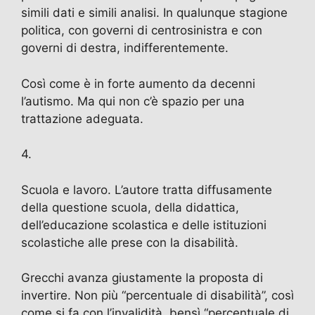
simili dati e simili analisi. In qualunque stagione
politica, con governi di centrosinistra e con
governi di destra, indifferentemente.
Così come è in forte aumento da decenni
l’autismo. Ma qui non c’è spazio per una
trattazione adeguata.
4.
Scuola e lavoro. L’autore tratta diffusamente
della questione scuola, della didattica,
dell’educazione scolastica e delle istituzioni
scolastiche alle prese con la disabilità.
Grecchi avanza giustamente la proposta di
invertire. Non più “percentuale di disabilità”, così
come si fa con l’invalidità, bensì “percentuale di