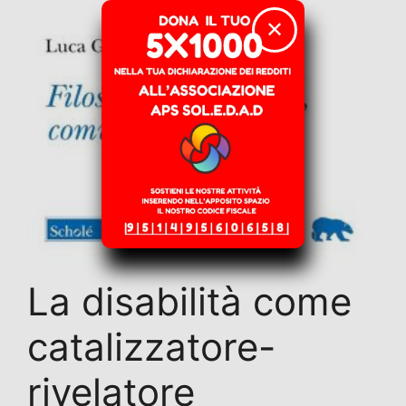
✕
La disabilità come
catalizzatore-
rivelatore