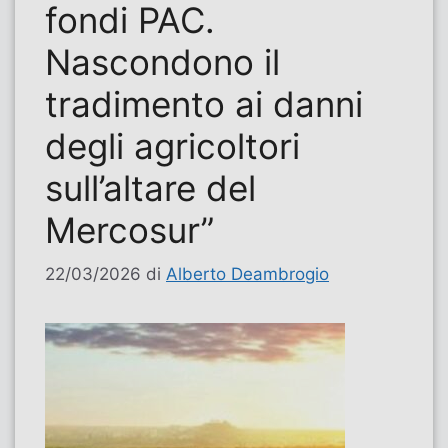
fondi PAC.
Nascondono il
tradimento ai danni
degli agricoltori
sull’altare del
Mercosur”
22/03/2026
di
Alberto Deambrogio