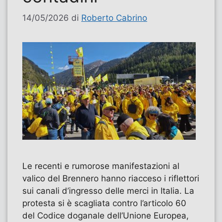
14/05/2026
di
Roberto Cabrino
Le recenti e rumorose manifestazioni al
valico del Brennero hanno riacceso i riflettori
sui canali d’ingresso delle merci in Italia. La
protesta si è scagliata contro l’articolo 60
del Codice doganale dell’Unione Europea,