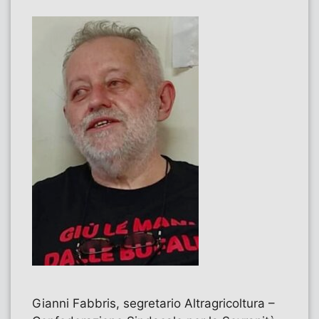
Gianni Fabbris, segretario Altragricoltura –