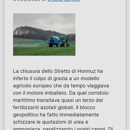
La chiusura dello Stretto di Hormuz ha
inferto il colpo di grazia a un modello
agricolo europeo che da tempo viaggiava
con il motore imballato. Da quel corridoio
marittimo transitava quasi un terzo dei
fertilizzanti azotati globali. Il blocco
geopolitico ha fatto immediatamente
schizzare le quotazioni di urea e
ammoniaca, paralizzando i nostri campi. Di