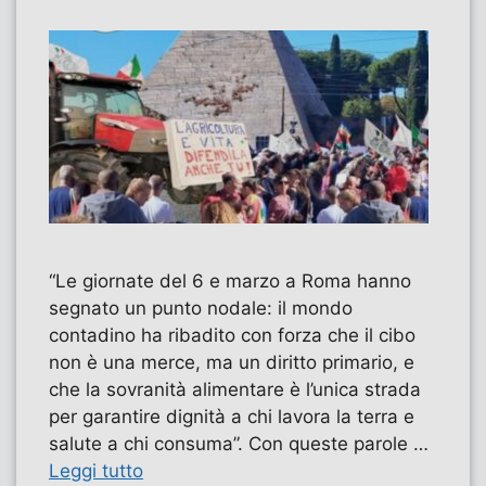
“Le giornate del 6 e marzo a Roma hanno
segnato un punto nodale: il mondo
contadino ha ribadito con forza che il cibo
non è una merce, ma un diritto primario, e
che la sovranità alimentare è l’unica strada
per garantire dignità a chi lavora la terra e
salute a chi consuma”. Con queste parole …
Leggi tutto