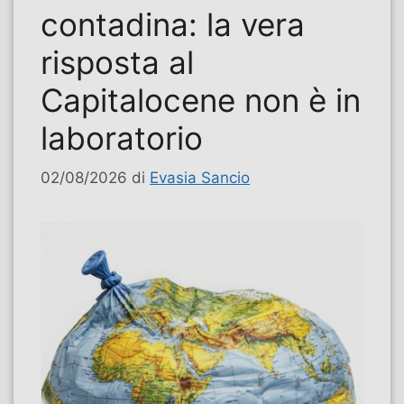
contadina: la vera
risposta al
Capitalocene non è in
laboratorio
02/08/2026
di
Evasia Sancio