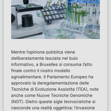
Mentre l’opinione pubblica viene
deliberatamente lasciata nel buio
informativo, a Bruxelles si consuma l’atto
finale contro il nostro modello
agroalimentare. Il Parlamento Europeo ha
approvato la deregolamentazione delle
Tecniche di Evoluzione Assistita (TEA), note
anche come Nuove Tecniche Genomiche
(NGT). Dietro queste sigle tecnocratiche si
nasconde una realtà oggettiva: l’invasione