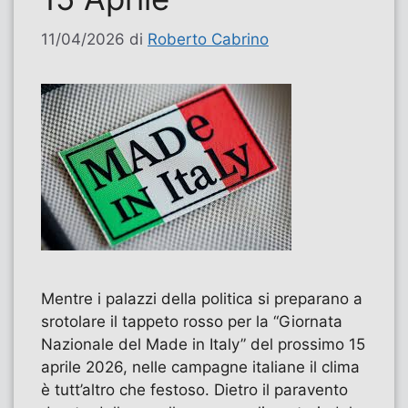
11/04/2026
di
Roberto Cabrino
Mentre i palazzi della politica si preparano a
srotolare il tappeto rosso per la “Giornata
Nazionale del Made in Italy” del prossimo 15
aprile 2026, nelle campagne italiane il clima
è tutt’altro che festoso. Dietro il paravento