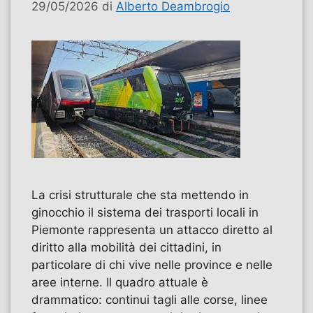
29/05/2026
di
Alberto Deambrogio
La crisi strutturale che sta mettendo in
ginocchio il sistema dei trasporti locali in
Piemonte rappresenta un attacco diretto al
diritto alla mobilità dei cittadini, in
particolare di chi vive nelle province e nelle
aree interne. Il quadro attuale è
drammatico: continui tagli alle corse, linee