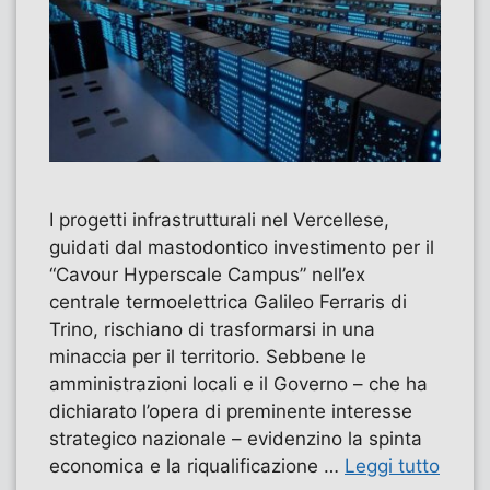
I progetti infrastrutturali nel Vercellese,
guidati dal mastodontico investimento per il
“Cavour Hyperscale Campus” nell’ex
centrale termoelettrica Galileo Ferraris di
Trino, rischiano di trasformarsi in una
minaccia per il territorio. Sebbene le
amministrazioni locali e il Governo – che ha
dichiarato l’opera di preminente interesse
strategico nazionale – evidenzino la spinta
economica e la riqualificazione …
Leggi tutto