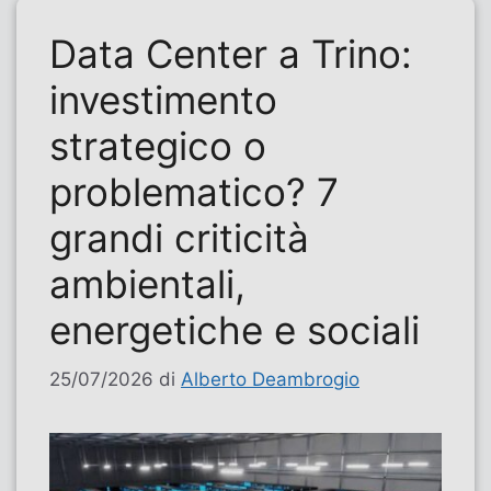
Data Center a Trino:
investimento
strategico o
problematico? 7
grandi criticità
ambientali,
energetiche e sociali
25/07/2026
di
Alberto Deambrogio