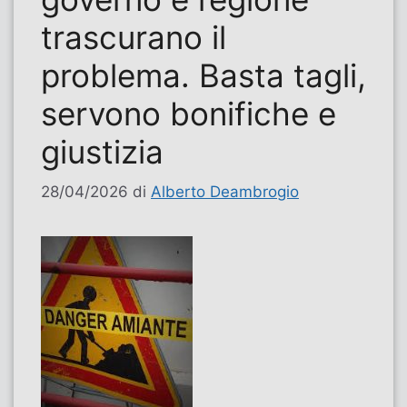
trascurano il
problema. Basta tagli,
servono bonifiche e
giustizia
28/04/2026
di
Alberto Deambrogio