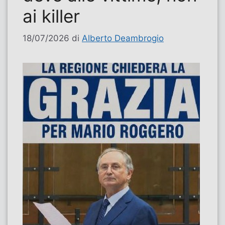
ai killer
18/07/2026
di
Alberto Deambrogio