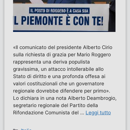
«Il comunicato del presidente Alberto Cirio
sulla richiesta di grazia per Mario Roggero
rappresenta una deriva populista
gravissima, un attacco intollerabile allo
Stato di diritto e una profonda offesa ai
valori costituzionali che un governatore
regionale dovrebbe difendere per primo».
Lo dichiara in una nota Alberto Deambrogio,
segretario regionale del Partito della
Rifondazione Comunista del …
Leggi tutto
Categorie