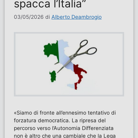
spacca l’Italia”
03/05/2026
di
Alberto Deambrogio
«Siamo di fronte all’ennesimo tentativo di
forzatura democratica. La ripresa del
percorso verso l’Autonomia Differenziata
non è altro che una cambiale che la Lega