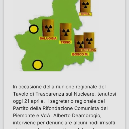
In occasione della riunione regionale del
Tavolo di Trasparenza sul Nucleare, tenutosi
oggi 21 aprile, il segretario regionale del
Partito della Rifondazione Comunista del
Piemonte e VdA, Alberto Deambrogio,
interviene per denunciare alcuni nodi irrisolti