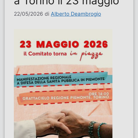
a Torino il 23 maggio”
22/05/2026
di
Alberto Deambrogio