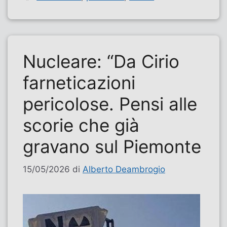
Nucleare: “Da Cirio
farneticazioni
pericolose. Pensi alle
scorie che già
gravano sul Piemonte
15/05/2026
di
Alberto Deambrogio