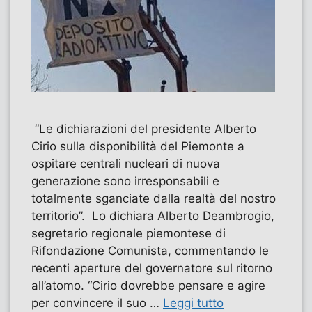
“Le dichiarazioni del presidente Alberto
Cirio sulla disponibilità del Piemonte a
ospitare centrali nucleari di nuova
generazione sono irresponsabili e
totalmente sganciate dalla realtà del nostro
territorio”. Lo dichiara Alberto Deambrogio,
segretario regionale piemontese di
Rifondazione Comunista, commentando le
recenti aperture del governatore sul ritorno
all’atomo. “Cirio dovrebbe pensare e agire
per convincere il suo …
Leggi tutto