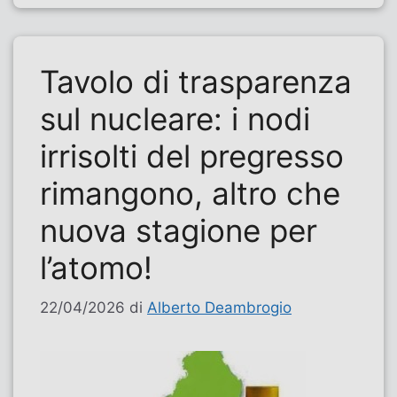
Tavolo di trasparenza
sul nucleare: i nodi
irrisolti del pregresso
rimangono, altro che
nuova stagione per
l’atomo!
22/04/2026
di
Alberto Deambrogio