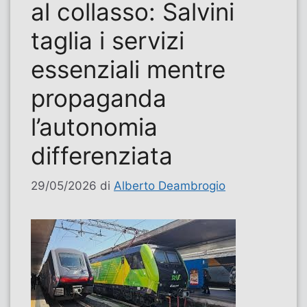
al collasso: Salvini
taglia i servizi
essenziali mentre
propaganda
l’autonomia
differenziata
29/05/2026
di
Alberto Deambrogio