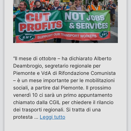
“Il mese di ottobre – ha dichiarato Alberto
Deambrogio, segretario regionale per
Piemonte e VdA di Rifondazione Comunista
– è un mese importante per le mobilitazioni
sociali, a partire dal Piemonte. Il prossimo
venerdì 10 ci sarà un primo appuntamento
chiamato dalla CGIL per chiedere il rilancio
dei trasporti regionali. Si tratta di una
protesta …
Leggi tutto