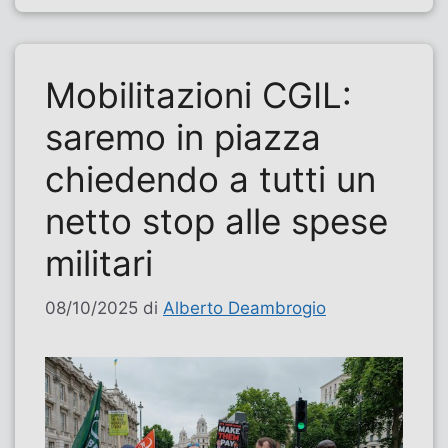
Mobilitazioni CGIL:
saremo in piazza
chiedendo a tutti un
netto stop alle spese
militari
08/10/2025
di
Alberto Deambrogio