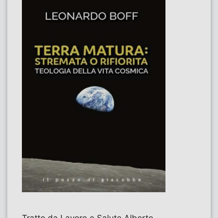
Tratto da Lavoro e Salute Alberto