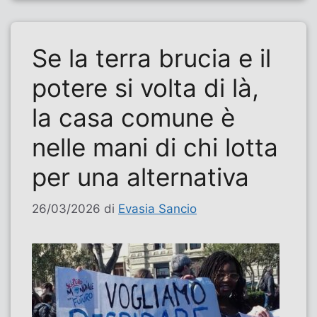
Se la terra brucia e il
potere si volta di là,
la casa comune è
nelle mani di chi lotta
per una alternativa
26/03/2026
di
Evasia Sancio