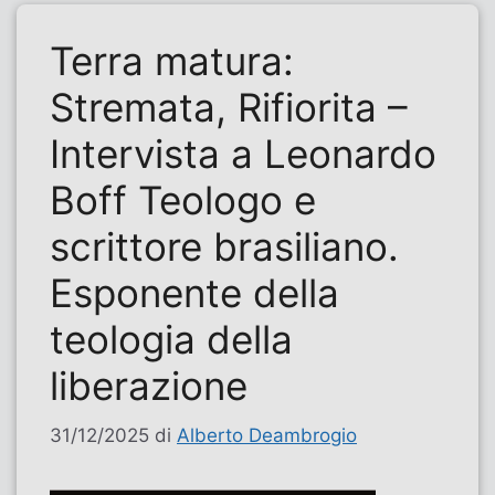
Terra matura:
Stremata, Rifiorita –
Intervista a Leonardo
Boff Teologo e
scrittore brasiliano.
Esponente della
teologia della
liberazione
31/12/2025
di
Alberto Deambrogio