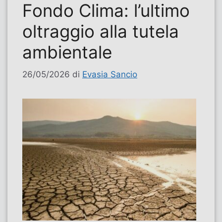
Fondo Clima: l’ultimo
oltraggio alla tutela
ambientale
26/05/2026
di
Evasia Sancio