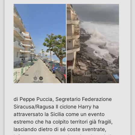
di Peppe Puccia, Segretario Federazione
Siracusa/Ragusa Il ciclone Harry ha
attraversato la Sicilia come un evento
estremo che ha colpito territori già fragili,
lasciando dietro di sé coste sventrate,