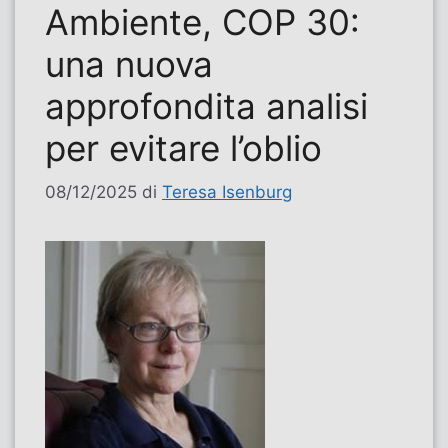
Ambiente, COP 30:
una nuova
approfondita analisi
per evitare l’oblio
08/12/2025
di
Teresa Isenburg