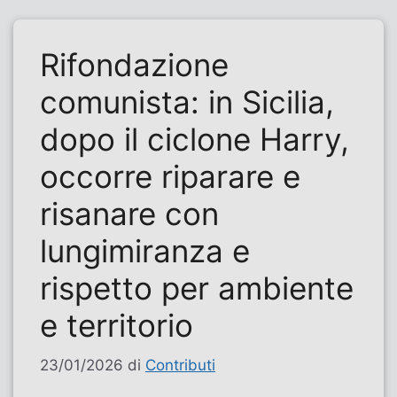
Rifondazione
comunista: in Sicilia,
dopo il ciclone Harry,
occorre riparare e
risanare con
lungimiranza e
rispetto per ambiente
e territorio
23/01/2026
di
Contributi