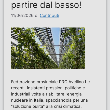
partire dal basso!
11/06/2026
di
Contributi
Federazione provinciale PRC Avellino Le
recenti, insistenti pressioni politiche e
industriali volte a riabilitare l’energia
nucleare in Italia, spacciandola per una
“soluzione pulita” alla crisi climatica,