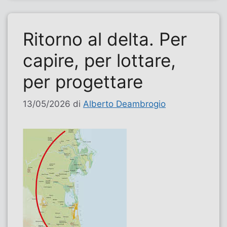
Ritorno al delta. Per
capire, per lottare,
per progettare
13/05/2026
di
Alberto Deambrogio