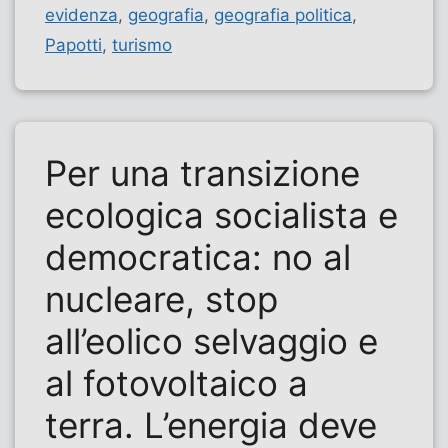
evidenza
,
geografia
,
geografia politica
,
Papotti
,
turismo
Per una transizione
ecologica socialista e
democratica: no al
nucleare, stop
all’eolico selvaggio e
al fotovoltaico a
terra. L’energia deve