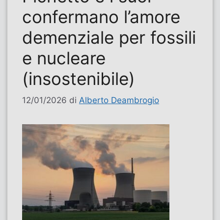
confermano l’amore
demenziale per fossili
e nucleare
(insostenibile)
12/01/2026
di
Alberto Deambrogio