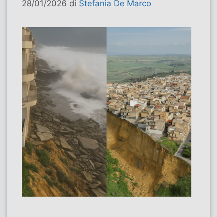
28/01/2026
di
Stefania De Marco