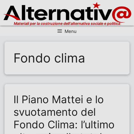
Materiali per la costruzione dell'alternativa sociale e politica
Menu
Vai al contenuto
Fondo clima
Il Piano Mattei e lo
svuotamento del
Fondo Clima: l’ultimo