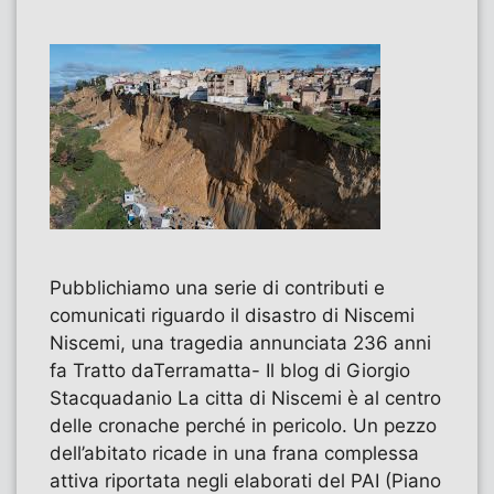
Pubblichiamo una serie di contributi e
comunicati riguardo il disastro di Niscemi
Niscemi, una tragedia annunciata 236 anni
fa Tratto daTerramatta- Il blog di Giorgio
Stacquadanio La citta di Niscemi è al centro
delle cronache perché in pericolo. Un pezzo
dell’abitato ricade in una frana complessa
attiva riportata negli elaborati del PAI (Piano