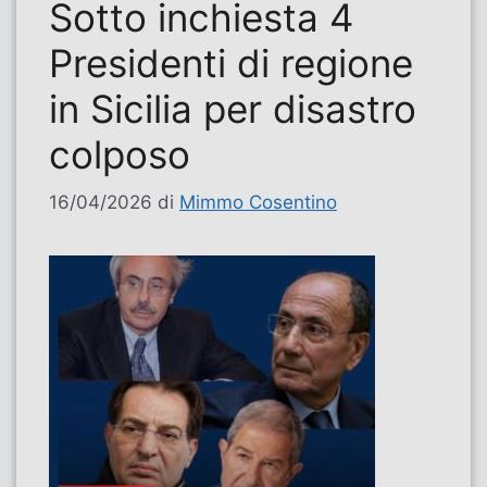
Sotto inchiesta 4
Presidenti di regione
in Sicilia per disastro
colposo
16/04/2026
di
Mimmo Cosentino