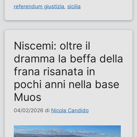
referendum giustizia
,
sicilia
Niscemi: oltre il
dramma la beffa della
frana risanata in
pochi anni nella base
Muos
04/02/2026
di
Nicola Candido