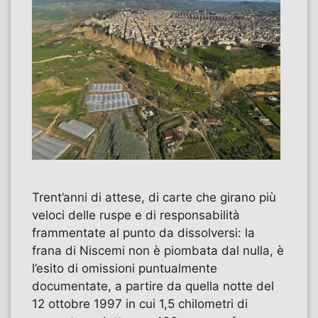
Trent’anni di attese, di carte che girano più
veloci delle ruspe e di responsabilità
frammentate al punto da dissolversi: la
frana di Niscemi non è piombata dal nulla, è
l’esito di omissioni puntualmente
documentate, a partire da quella notte del
12 ottobre 1997 in cui 1,5 chilometri di