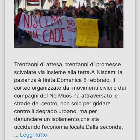
Trent’anni di attesa, trent’anni di promesse
scivolate via insieme alla terra.A Niscemi la
pazienza è finita.Domenica 8 febbraio, il
corteo organizzato dai movimenti civici e dai
compagni del No Muos ha attraversato le
strade del centro, non solo per gridare
contro il degrado urbano, ma per
denunciare un isolamento che sta
uccidendo l’economia locale.​Dalla seconda,
…
Leggi tutto