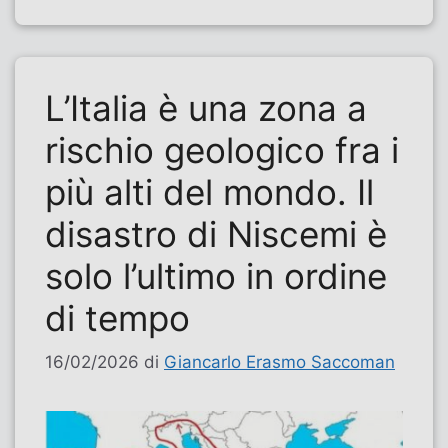
L’Italia è una zona a
rischio geologico fra i
più alti del mondo. Il
disastro di Niscemi è
solo l’ultimo in ordine
di tempo
16/02/2026
di
Giancarlo Erasmo Saccoman