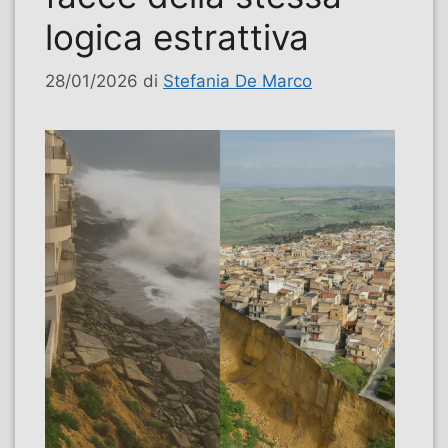
logica estrattiva
28/01/2026
di
Stefania De Marco