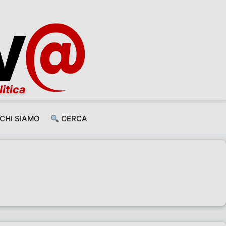
litica
CHI SIAMO
CERCA