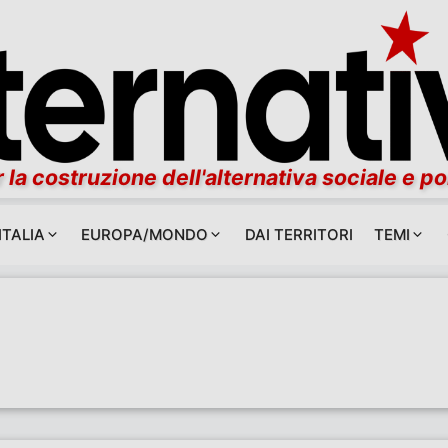
 la costruzione dell'alternativa sociale e po
ITALIA
EUROPA/MONDO
DAI TERRITORI
TEMI