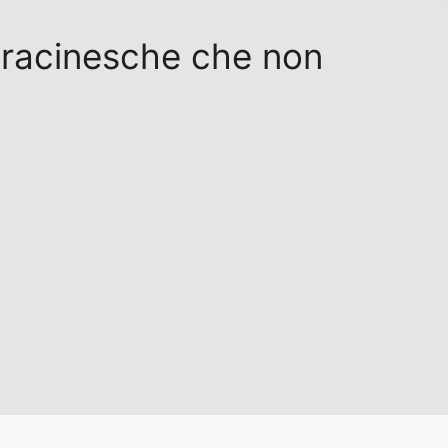
 saracinesche che non