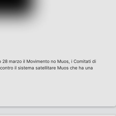
 28 marzo il Movimento no Muos, i Comitati di
mi contro il sistema satellitare Muos che ha una