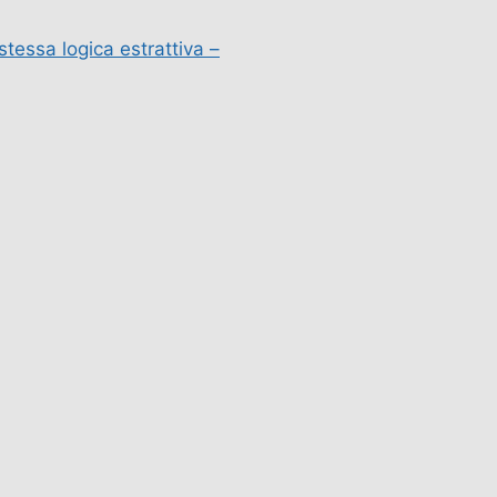
stessa logica estrattiva –