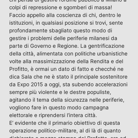
colpi di repressione e sgomberi di massa!
Faccio appello alla coscienza di chi, dentro le
istituzioni, in qualsiasi posizione si trovi, sente
profondamente sbagliato questo modo di
gestire i problemi delle periferie milanesi da
parte di Governo e Regione. La gentrificazione
della città, alimentata con politiche urbanistiche
volte alla massimizzazione della Rendita e del
Profitto, è ormai un dato di fatto e checché ne
dica Sala che ne è stato il principale sostenitore
da Expo 2015 a oggi, sta subendo accelerazioni
sempre più violente e le destre populiste,
agitando il tema della sicurezza nelle periferie,
vogliono fare in questo modo campagna
elettorale e riprendersi l’intera città.
E’ evidente che il primario obiettivo di questa
operazione politico-militare, al di là di quanto