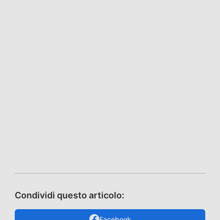
Condividi questo articolo:
Facebook