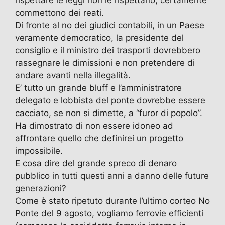
commettono dei reati.
Di fronte al no dei giudici contabili, in un Paese
veramente democratico, la presidente del
consiglio e il ministro dei trasporti dovrebbero
rassegnare le dimissioni e non pretendere di
andare avanti nella illegalità.
E’ tutto un grande bluff e l’amministratore
delegato e lobbista del ponte dovrebbe essere
cacciato, se non si dimette, a “furor di popolo”.
Ha dimostrato di non essere idoneo ad
affrontare quello che definirei un progetto
impossibile.
E cosa dire del grande spreco di denaro
pubblico in tutti questi anni a danno delle future
generazioni?
Come è stato ripetuto durante l’ultimo corteo No
Ponte del 9 agosto, vogliamo ferrovie efficienti