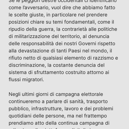
Se le peggiori destre occidentali ci identificano
come l’avversario, vuol dire che abbiamo fatto
le scelte giuste, in particolare nel prendere
posizioni chiare su temi fondamentali, come il
ripudio della guerra, la contrarietà alle politiche
di militarizzazione del territorio, al denuncia
delle responsabilità dei nostri Governi rispetto
alla devastazione di tanti Paesi nel mondo, il
rifiuto netto di qualsiasi elemento di razzismo e
discriminazione, la costante denuncia del
sistema di sfruttamento costruito attorno ai
flussi migratori.
Negli ultimi giorni di campagna elettorale
continueremo a parlare di sanità, trasporto
pubblico, infrastrutture, lavoro e dei problemi
quotidiani delle persone, ma nel frattempo
prendiamo atto della continua campagna di