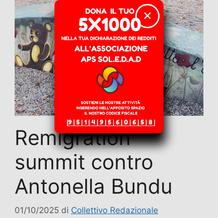
✕
Remigration
summit contro
Antonella Bundu
01/10/2025
di
Collettivo Redazionale