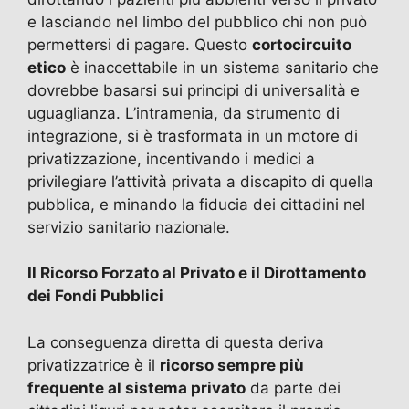
e lasciando nel limbo del pubblico chi non può
permettersi di pagare. Questo
cortocircuito
etico
è inaccettabile in un sistema sanitario che
dovrebbe basarsi sui principi di universalità e
uguaglianza. L’intramenia, da strumento di
integrazione, si è trasformata in un motore di
privatizzazione, incentivando i medici a
privilegiare l’attività privata a discapito di quella
pubblica, e minando la fiducia dei cittadini nel
servizio sanitario nazionale.
Il Ricorso Forzato al Privato e il Dirottamento
dei Fondi Pubblici
La conseguenza diretta di questa deriva
privatizzatrice è il
ricorso sempre più
frequente al sistema privato
da parte dei