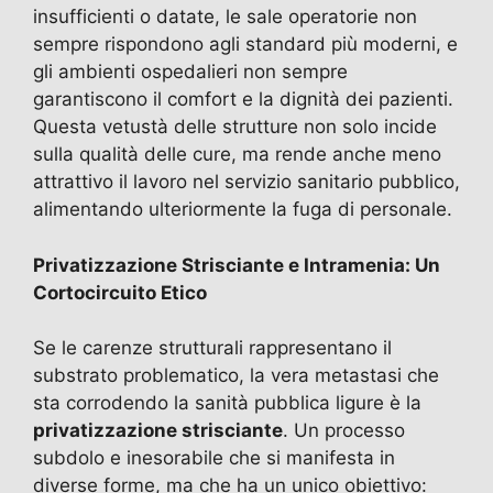
insufficienti o datate, le sale operatorie non
sempre rispondono agli standard più moderni, e
gli ambienti ospedalieri non sempre
garantiscono il comfort e la dignità dei pazienti.
Questa vetustà delle strutture non solo incide
sulla qualità delle cure, ma rende anche meno
attrattivo il lavoro nel servizio sanitario pubblico,
alimentando ulteriormente la fuga di personale.
Privatizzazione Strisciante e Intramenia: Un
Cortocircuito Etico
Se le carenze strutturali rappresentano il
substrato problematico, la vera metastasi che
sta corrodendo la sanità pubblica ligure è la
privatizzazione strisciante
. Un processo
subdolo e inesorabile che si manifesta in
diverse forme, ma che ha un unico obiettivo: