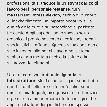
professionalità si traduce in un
sovraccarico di
lavoro per il personale restante
, turni
massacranti, stress elevato, rischio di burnout
e, inevitabilmente, un impatto negativo sulla
qualità delle cure e sull’attenzione al paziente.
Le corsie degli ospedali sono spesso sotto
organico, i pronto soccorso al collasso, i reparti
specialistici in affanno. Questa situazione non è
solo insostenibile per chi lavora nel sistema
sanitario, ma mette a rischio la salute e la
sicurezza dei cittadini.
Un’altra carenza strutturale riguarda le
infrastrutture
. Molti ospedali liguri, soprattutto
quelli situati nelle aree più periferiche, sono
obsoleti, inadeguati, bisognosi di ristrutturazioni
urgenti e di ammodernamento tecnologico. Le
apparecchiature diagnostiche sono spesso