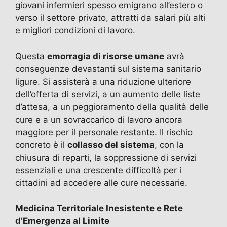
giovani infermieri spesso emigrano all’estero o
verso il settore privato, attratti da salari più alti
e migliori condizioni di lavoro.
Questa
emorragia di risorse umane
avrà
conseguenze devastanti sul sistema sanitario
ligure. Si assisterà a una riduzione ulteriore
dell’offerta di servizi, a un aumento delle liste
d’attesa, a un peggioramento della qualità delle
cure e a un sovraccarico di lavoro ancora
maggiore per il personale restante. Il rischio
concreto è il
collasso del sistema
, con la
chiusura di reparti, la soppressione di servizi
essenziali e una crescente difficoltà per i
cittadini ad accedere alle cure necessarie.
Medicina Territoriale Inesistente e Rete
d’Emergenza al Limite