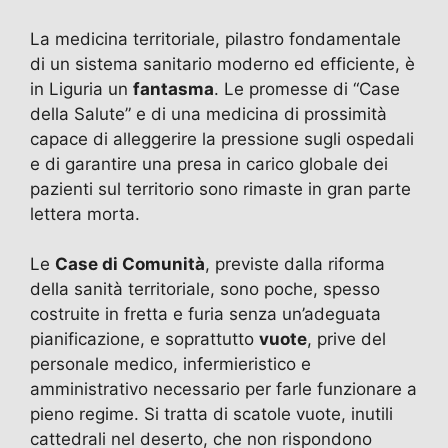
La medicina territoriale, pilastro fondamentale
di un sistema sanitario moderno ed efficiente, è
in Liguria un
fantasma
. Le promesse di “Case
della Salute” e di una medicina di prossimità
capace di alleggerire la pressione sugli ospedali
e di garantire una presa in carico globale dei
pazienti sul territorio sono rimaste in gran parte
lettera morta.
Le
Case di Comunità
, previste dalla riforma
della sanità territoriale, sono poche, spesso
costruite in fretta e furia senza un’adeguata
pianificazione, e soprattutto
vuote
, prive del
personale medico, infermieristico e
amministrativo necessario per farle funzionare a
pieno regime. Si tratta di scatole vuote, inutili
cattedrali nel deserto, che non rispondono