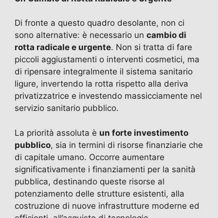
Di fronte a questo quadro desolante, non ci
sono alternative: è necessario un
cambio di
rotta radicale e urgente
. Non si tratta di fare
piccoli aggiustamenti o interventi cosmetici, ma
di ripensare integralmente il sistema sanitario
ligure, invertendo la rotta rispetto alla deriva
privatizzatrice e investendo massicciamente nel
servizio sanitario pubblico.
La priorità assoluta è
un forte investimento
pubblico
, sia in termini di risorse finanziarie che
di capitale umano. Occorre aumentare
significativamente i finanziamenti per la sanità
pubblica, destinando queste risorse al
potenziamento delle strutture esistenti, alla
costruzione di nuove infrastrutture moderne ed
efficienti, all’acquisto di tecnologie