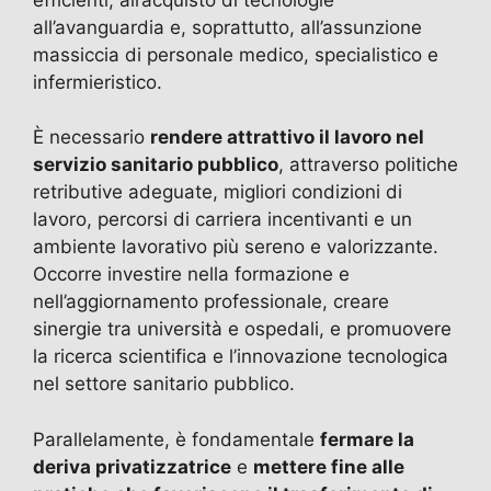
all’avanguardia e, soprattutto, all’assunzione
massiccia di personale medico, specialistico e
infermieristico.
È necessario
rendere attrattivo il lavoro nel
servizio sanitario pubblico
, attraverso politiche
retributive adeguate, migliori condizioni di
lavoro, percorsi di carriera incentivanti e un
ambiente lavorativo più sereno e valorizzante.
Occorre investire nella formazione e
nell’aggiornamento professionale, creare
sinergie tra università e ospedali, e promuovere
la ricerca scientifica e l’innovazione tecnologica
nel settore sanitario pubblico.
Parallelamente, è fondamentale
fermare la
deriva privatizzatrice
e
mettere fine alle