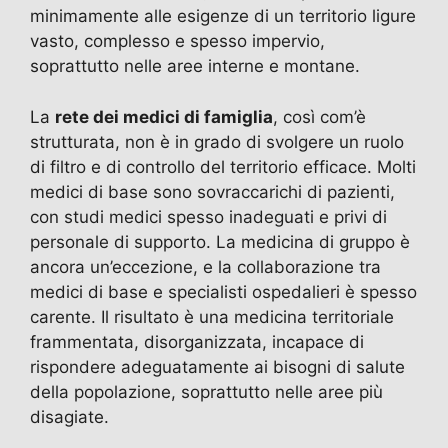
minimamente alle esigenze di un territorio ligure
vasto, complesso e spesso impervio,
soprattutto nelle aree interne e montane.
La
rete dei medici di famiglia
, così com’è
strutturata, non è in grado di svolgere un ruolo
di filtro e di controllo del territorio efficace. Molti
medici di base sono sovraccarichi di pazienti,
con studi medici spesso inadeguati e privi di
personale di supporto. La medicina di gruppo è
ancora un’eccezione, e la collaborazione tra
medici di base e specialisti ospedalieri è spesso
carente. Il risultato è una medicina territoriale
frammentata, disorganizzata, incapace di
rispondere adeguatamente ai bisogni di salute
della popolazione, soprattutto nelle aree più
disagiate.