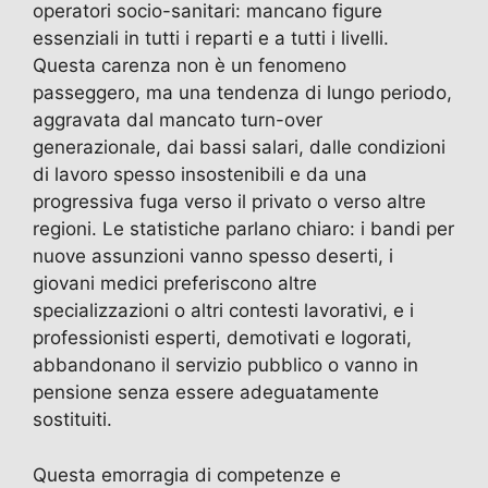
operatori socio-sanitari: mancano figure
essenziali in tutti i reparti e a tutti i livelli.
Questa carenza non è un fenomeno
passeggero, ma una tendenza di lungo periodo,
aggravata dal mancato turn-over
generazionale, dai bassi salari, dalle condizioni
di lavoro spesso insostenibili e da una
progressiva fuga verso il privato o verso altre
regioni. Le statistiche parlano chiaro: i bandi per
nuove assunzioni vanno spesso deserti, i
giovani medici preferiscono altre
specializzazioni o altri contesti lavorativi, e i
professionisti esperti, demotivati e logorati,
abbandonano il servizio pubblico o vanno in
pensione senza essere adeguatamente
sostituiti.
Questa emorragia di competenze e