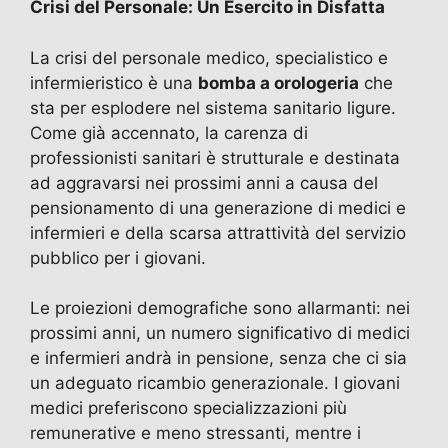
Crisi del Personale: Un Esercito in Disfatta
La crisi del personale medico, specialistico e
infermieristico è una
bomba a orologeria
che
sta per esplodere nel sistema sanitario ligure.
Come già accennato, la carenza di
professionisti sanitari è strutturale e destinata
ad aggravarsi nei prossimi anni a causa del
pensionamento di una generazione di medici e
infermieri e della scarsa attrattività del servizio
pubblico per i giovani.
Le proiezioni demografiche sono allarmanti: nei
prossimi anni, un numero significativo di medici
e infermieri andrà in pensione, senza che ci sia
un adeguato ricambio generazionale. I giovani
medici preferiscono specializzazioni più
remunerative e meno stressanti, mentre i