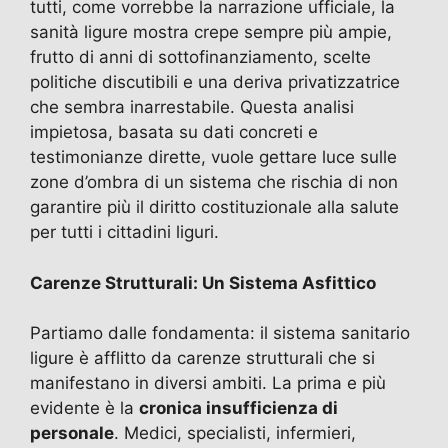
tutti, come vorrebbe la narrazione ufficiale, la
sanità ligure mostra crepe sempre più ampie,
frutto di anni di sottofinanziamento, scelte
politiche discutibili e una deriva privatizzatrice
che sembra inarrestabile. Questa analisi
impietosa, basata su dati concreti e
testimonianze dirette, vuole gettare luce sulle
zone d’ombra di un sistema che rischia di non
garantire più il diritto costituzionale alla salute
per tutti i cittadini liguri.
Carenze Strutturali: Un Sistema Asfittico
Partiamo dalle fondamenta: il sistema sanitario
ligure è afflitto da carenze strutturali che si
manifestano in diversi ambiti. La prima e più
evidente è la
cronica insufficienza di
personale
. Medici, specialisti, infermieri,