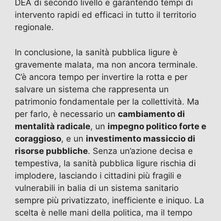
DEA di secondo livello e garantendo tempi di
intervento rapidi ed efficaci in tutto il territorio
regionale.
In conclusione, la sanità pubblica ligure è
gravemente malata, ma non ancora terminale.
C’è ancora tempo per invertire la rotta e per
salvare un sistema che rappresenta un
patrimonio fondamentale per la collettività. Ma
per farlo, è necessario un
cambiamento di
mentalità radicale
, un
impegno politico forte e
coraggioso
, e un
investimento massiccio di
risorse pubbliche
. Senza un’azione decisa e
tempestiva, la sanità pubblica ligure rischia di
implodere, lasciando i cittadini più fragili e
vulnerabili in balia di un sistema sanitario
sempre più privatizzato, inefficiente e iniquo. La
scelta è nelle mani della politica, ma il tempo