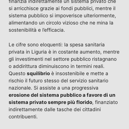
finanzia indirettamente un sistema privato che
si arricchisce grazie ai fondi pubblici, mentre il
sistema pubblico si impoverisce ulteriormente,
alimentando un circolo vizioso che ne mina la
sostenibilità e l’efficacia.
Le cifre sono eloquenti: la spesa sanitaria
privata in Liguria è in costante aumento, mentre
gli investimenti nel settore pubblico ristagnano
o addirittura diminuiscono in termini reali.
Questo
squilibrio
è insostenibile e mette a
rischio il futuro stesso del servizio sanitario
nazionale. Si assiste a una progressiva
erosione del sistema pubblico a favore di un
sistema privato sempre più florido
, finanziato
indirettamente dalle tasche dei cittadini
contribuenti.