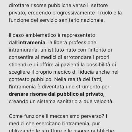
dirottare risorse pubbliche verso il settore
privato, erodendo progressivamente il ruolo e la
funzione del servizio sanitario nazionale.
Il caso emblematico è rappresentato
dall’
intramenia
, la libera professione
intramuraria, un istituto nato con l’intento di
consentire ai medici di arrotondare i propri
stipendi e di offrire ai pazienti la possibilità di
scegliere il proprio medico di fiducia anche nel
contesto pubblico. Nella realtà dei fatti,
l’intramenia è diventata uno strumento per
drenare risorse dal pubblico al privato
,
creando un sistema sanitario a due velocità.
Come funziona il meccanismo perverso? I
medici che esercitano l’intramenia, pur
utilizzando le strutture e le risorse pubbliche