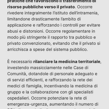
pratiche che favoriscono il trasferimento di
risorse pubbliche verso il privato
. Occorre
rivedere integralmente l’istituto dell’intramenia,
limitandone drasticamente l’ambito di
applicazione e rafforzando i controlli per evitare
abusi e distorsioni. Occorre regolamentare in
modo più stringente il rapporto tra pubblico e
privato convenzionato, evitando che il privato si
arricchisca a spese del sistema pubblico.
È necessario
rilanciare la medicina territoriale
,
investendo massicciamente nelle Case di
Comunità, dotandole di personale adeguato e
di servizi efficienti, e rafforzando la rete dei
medici di famiglia, incentivando la medicina di
gruppo e la collaborazione con gli specialisti
ospedalieri. Occorre potenziare la rete di
emergenza-urgenza, aumentando il numero di