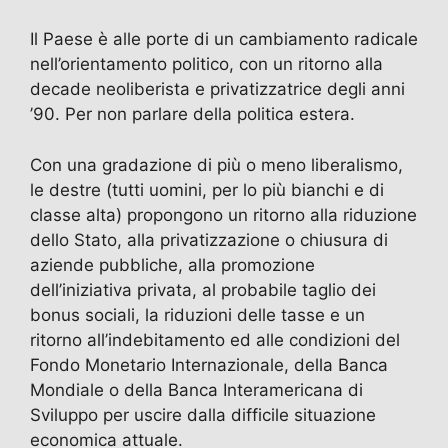
Il Paese è alle porte di un cambiamento radicale
nell’orientamento politico, con un ritorno alla
decade neoliberista e privatizzatrice degli anni
’90. Per non parlare della politica estera.
Con una gradazione di più o meno liberalismo,
le destre (tutti uomini, per lo più bianchi e di
classe alta) propongono un ritorno alla riduzione
dello Stato, alla privatizzazione o chiusura di
aziende pubbliche, alla promozione
dell’iniziativa privata, al probabile taglio dei
bonus sociali, la riduzioni delle tasse e un
ritorno all’indebitamento ed alle condizioni del
Fondo Monetario Internazionale, della Banca
Mondiale o della Banca Interamericana di
Sviluppo per uscire dalla difficile situazione
economica attuale.