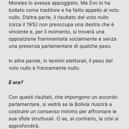
Morales lo avesse appoggiato. Ma Evo lo ha
bollato come traditore e ha fatto appello al voto
nullo. D’altra parte, il risultato del voto nullo
(circa il 19%) non preoccupa una destra che è
vincente e, per il momento, si troverà una
opposizione frammentata socialmente e senza
una presenza parlamentare di qualche peso.
In altre parole, in termini elettorali, il peso del
voto nullo è francamente nullo.
E ora?
Con questi risultati, che impongono un accordo
parlamentare, si vedrà se la Bolivia riuscirà a
costruire un consenso minimo per affrontare le
sue sfide strutturali. O se, al contrario, la crisi si
approfondirà.