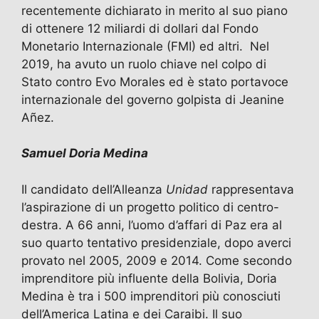
recentemente dichiarato in merito al suo piano
di ottenere 12 miliardi di dollari dal Fondo
Monetario Internazionale (FMI) ed altri. Nel
2019, ha avuto un ruolo chiave nel colpo di
Stato contro Evo Morales ed è stato portavoce
internazionale del governo golpista di Jeanine
Añez.
Samuel Doria Medina
Il candidato dell’Alleanza
Unidad
rappresentava
l’aspirazione di un progetto politico di centro-
destra. A 66 anni, l’uomo d’affari di Paz era al
suo quarto tentativo presidenziale, dopo averci
provato nel 2005, 2009 e 2014. Come secondo
imprenditore più influente della Bolivia, Doria
Medina è tra i 500 imprenditori più conosciuti
dell’America Latina e dei Caraibi. Il suo