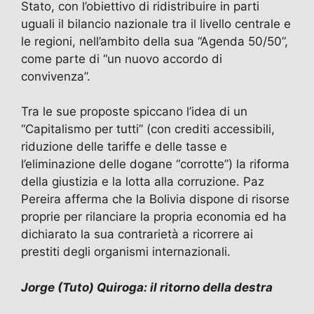
Stato, con l’obiettivo di ridistribuire in parti
uguali il bilancio nazionale tra il livello centrale e
le regioni, nell’ambito della sua “Agenda 50/50”,
come parte di “un nuovo accordo di
convivenza”.
Tra le sue proposte spiccano l’idea di un
“Capitalismo per tutti” (con crediti accessibili,
riduzione delle tariffe e delle tasse e
l’eliminazione delle dogane “corrotte”) la riforma
della giustizia e la lotta alla corruzione. Paz
Pereira afferma che la Bolivia dispone di risorse
proprie per rilanciare la propria economia ed ha
dichiarato la sua contrarietà a ricorrere ai
prestiti degli organismi internazionali.
Jorge (Tuto) Quiroga: il ritorno della destra