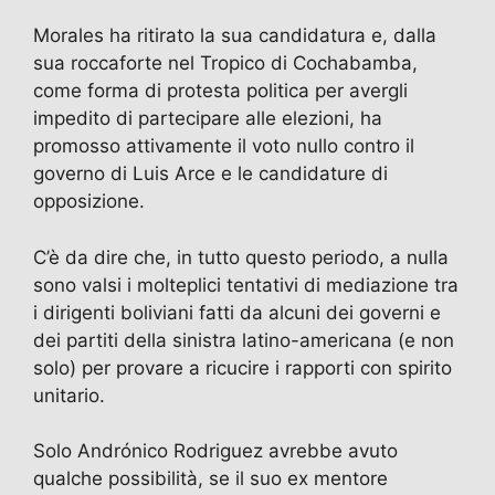
Morales ha ritirato la sua candidatura e, dalla
sua roccaforte nel Tropico di Cochabamba,
come forma di protesta politica per avergli
impedito di partecipare alle elezioni, ha
promosso attivamente il voto nullo contro il
governo di Luis Arce e le candidature di
opposizione.
C’è da dire che, in tutto questo periodo, a nulla
sono valsi i molteplici tentativi di mediazione tra
i dirigenti boliviani fatti da alcuni dei governi e
dei partiti della sinistra latino-americana (e non
solo) per provare a ricucire i rapporti con spirito
unitario.
Solo Andrónico Rodriguez avrebbe avuto
qualche possibilità, se il suo ex mentore