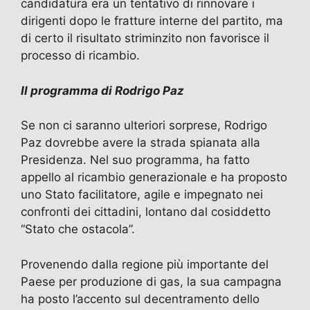
candidatura era un tentativo di rinnovare i
dirigenti dopo le fratture interne del partito, ma
di certo il risultato striminzito non favorisce il
processo di ricambio.
Il programma di Rodrigo Paz
Se non ci saranno ulteriori sorprese, Rodrigo
Paz dovrebbe avere la strada spianata alla
Presidenza. Nel suo programma, ha fatto
appello al ricambio generazionale e ha proposto
uno Stato facilitatore, agile e impegnato nei
confronti dei cittadini, lontano dal cosiddetto
“Stato che ostacola”.
Provenendo dalla regione più importante del
Paese per produzione di gas, la sua campagna
ha posto l’accento sul decentramento dello