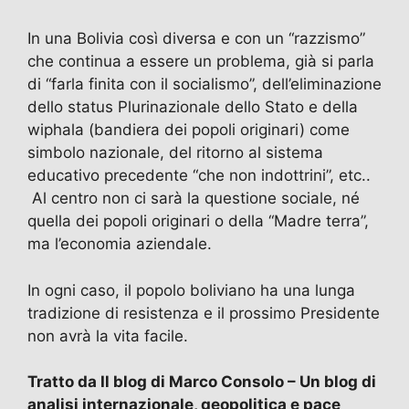
In una Bolivia così diversa e con un “razzismo”
che continua a essere un problema, già si parla
di “farla finita con il socialismo”, dell’eliminazione
dello status Plurinazionale dello Stato e della
wiphala (bandiera dei popoli originari) come
simbolo nazionale, del ritorno al sistema
educativo precedente “che non indottrini”, etc..
Al centro non ci sarà la questione sociale, né
quella dei popoli originari o della “Madre terra”,
ma l’economia aziendale.
In ogni caso, il popolo boliviano ha una lunga
tradizione di resistenza e il prossimo Presidente
non avrà la vita facile.
Tratto da Il blog di Marco Consolo – Un blog di
analisi internazionale, geopolitica e pace