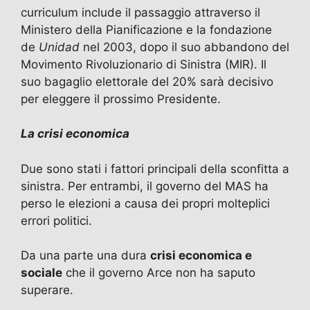
curriculum include il passaggio attraverso il
Ministero della Pianificazione e la fondazione
de
Unidad
nel 2003, dopo il suo abbandono del
Movimento Rivoluzionario di Sinistra (MIR). Il
suo bagaglio elettorale del 20% sarà decisivo
per eleggere il prossimo Presidente.
La crisi economica
Due sono stati i fattori principali della sconfitta a
sinistra. Per entrambi, il governo del MAS ha
perso le elezioni a causa dei propri molteplici
errori politici.
Da una parte una dura
crisi economica e
sociale
che il governo Arce non ha saputo
superare.