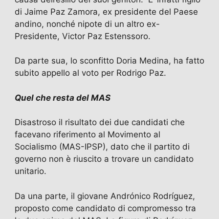
di Jaime Paz Zamora, ex presidente del Paese
andino, nonché nipote di un altro ex-
Presidente, Victor Paz Estenssoro.
Da parte sua, lo sconfitto Doria Medina, ha fatto
subito appello al voto per Rodrigo Paz.
Quel che resta del MAS
Disastroso il risultato dei due candidati che
facevano riferimento al Movimento al
Socialismo (MAS-IPSP), dato che il partito di
governo non è riuscito a trovare un candidato
unitario.
Da una parte, il giovane Andrónico Rodríguez,
proposto come candidato di compromesso tra