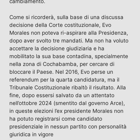
cambiamento.
Come si ricorderà, sulla base di una discussa
decisione della Corte costituzionale, Evo
Morales non poteva ri-aspirare alla Presidenza,
dopo aver svolto tre mandati. Ma non ha voluto
accettare la decisione giudiziaria e ha
mobilitato la sua base contadina, specialmente
nella zona di Cochabamba, per cercare di
bloccare il Paese. Nel 2016, Evo perse un
referendum per la quarta candidatura, ma il
Tribunale Costituzionale ribaltò il risultato. Alla
fine, dopo essersi salvato da un attentato
nell’ottobre 2024 (smentito dal governo Arce),
in queste elezioni l’ex presidente Morales non
ha potuto registrarsi come candidato
presidenziale in nessun partito con personalità
giuridica in vigore