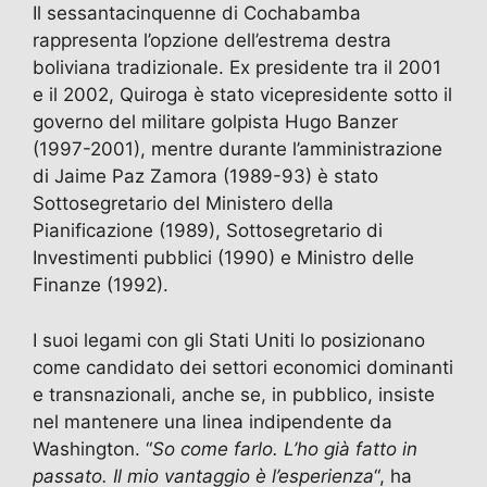
Il sessantacinquenne di Cochabamba
rappresenta l’opzione dell’estrema destra
boliviana tradizionale. Ex presidente tra il 2001
e il 2002, Quiroga è stato vicepresidente sotto il
governo del militare golpista Hugo Banzer
(1997-2001), mentre durante l’amministrazione
di Jaime Paz Zamora (1989-93) è stato
Sottosegretario del Ministero della
Pianificazione (1989), Sottosegretario di
Investimenti pubblici (1990) e Ministro delle
Finanze (1992).
I suoi legami con gli Stati Uniti lo posizionano
come candidato dei settori economici dominanti
e transnazionali, anche se, in pubblico, insiste
nel mantenere una linea indipendente da
Washington. “
So come farlo. L’ho già fatto in
passato. Il mio vantaggio è l’esperienza
“, ha