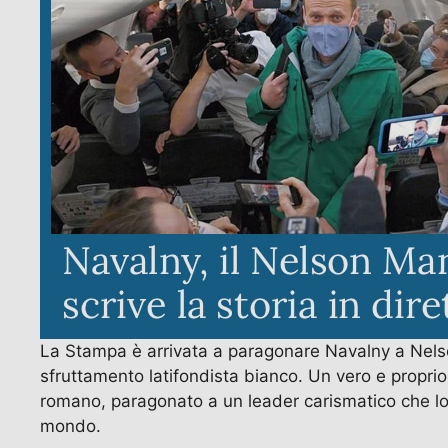
La Stampa è arrivata a paragonare Navalny a Nelson
sfruttamento latifondista bianco. Un vero e proprio
romano, paragonato a un leader carismatico che lottò
mondo.