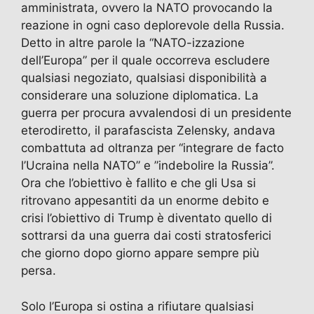
amministrata, ovvero la NATO provocando la
reazione in ogni caso deplorevole della Russia.
Detto in altre parole la “NATO-izzazione
dell’Europa” per il quale occorreva escludere
qualsiasi negoziato, qualsiasi disponibilità a
considerare una soluzione diplomatica. La
guerra per procura avvalendosi di un presidente
eterodiretto, il parafascista Zelensky, andava
combattuta ad oltranza per “integrare de facto
l’Ucraina nella NATO” e ”indebolire la Russia”.
Ora che l’obiettivo è fallito e che gli Usa si
ritrovano appesantiti da un enorme debito e
crisi l’obiettivo di Trump è diventato quello di
sottrarsi da una guerra dai costi stratosferici
che giorno dopo giorno appare sempre più
persa.
Solo l’Europa si ostina a rifiutare qualsiasi