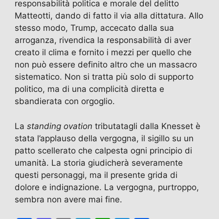
responsabilità politica e morale del delitto
Matteotti, dando di fatto il via alla dittatura. Allo
stesso modo, Trump, accecato dalla sua
arroganza, rivendica la responsabilità di aver
creato il clima e fornito i mezzi per quello che
non può essere definito altro che un massacro
sistematico. Non si tratta più solo di supporto
politico, ma di una complicità diretta e
sbandierata con orgoglio.
La
standing ovation
tributatagli dalla Knesset è
stata l’applauso della vergogna, il sigillo su un
patto scellerato che calpesta ogni principio di
umanità. La storia giudicherà severamente
questi personaggi, ma il presente grida di
dolore e indignazione. La vergogna, purtroppo,
sembra non avere mai fine.