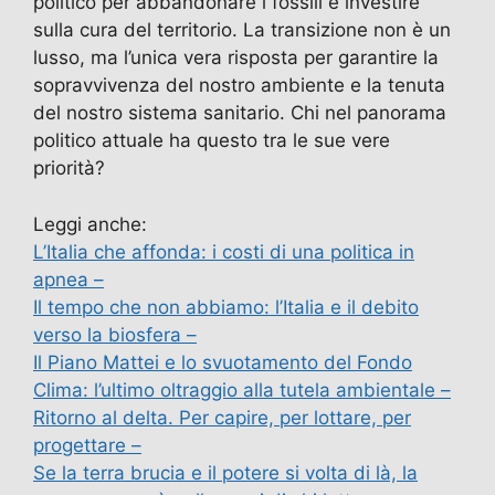
politico per abbandonare i fossili e investire
sulla cura del territorio. La transizione non è un
lusso, ma l’unica vera risposta per garantire la
sopravvivenza del nostro ambiente e la tenuta
del nostro sistema sanitario. Chi nel panorama
politico attuale ha questo tra le sue vere
priorità?
Leggi anche:
L’Italia che affonda: i costi di una politica in
apnea –
Il tempo che non abbiamo: l’Italia e il debito
verso la biosfera –
Il Piano Mattei e lo svuotamento del Fondo
Clima: l’ultimo oltraggio alla tutela ambientale –
Ritorno al delta. Per capire, per lottare, per
progettare –
Se la terra brucia e il potere si volta di là, la