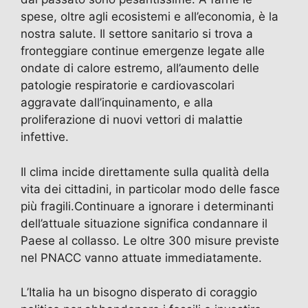
spese, oltre agli ecosistemi e all’economia, è la
nostra salute. Il settore sanitario si trova a
fronteggiare continue emergenze legate alle
ondate di calore estremo, all’aumento delle
patologie respiratorie e cardiovascolari
aggravate dall’inquinamento, e alla
proliferazione di nuovi vettori di malattie
infettive.
Il clima incide direttamente sulla qualità della
vita dei cittadini, in particolar modo delle fasce
più fragili.Continuare a ignorare i determinanti
dell’attuale situazione significa condannare il
Paese al collasso. Le oltre 300 misure previste
nel PNACC vanno attuate immediatamente.
L’Italia ha un bisogno disperato di coraggio