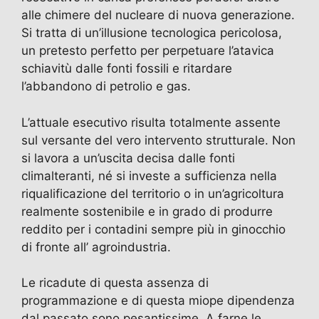
alle chimere del nucleare di nuova generazione.
Si tratta di un’illusione tecnologica pericolosa,
un pretesto perfetto per perpetuare l’atavica
schiavitù dalle fonti fossili e ritardare
l’abbandono di petrolio e gas.
L’attuale esecutivo risulta totalmente assente
sul versante del vero intervento strutturale. Non
si lavora a un’uscita decisa dalle fonti
climalteranti, né si investe a sufficienza nella
riqualificazione del territorio o in un’agricoltura
realmente sostenibile e in grado di produrre
reddito per i contadini sempre più in ginocchio
di fronte all’ agroindustria.
Le ricadute di questa assenza di
programmazione e di questa miope dipendenza
dal passato sono pesantissime. A farne le