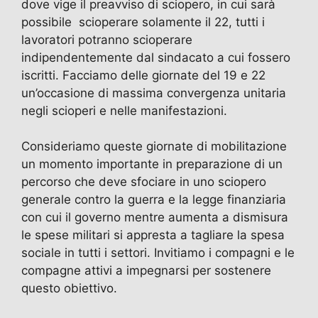
dove vige il preavviso di sciopero, in cui sarà
possibile scioperare solamente il 22, tutti i
lavoratori potranno scioperare
indipendentemente dal sindacato a cui fossero
iscritti. Facciamo delle giornate del 19 e 22
un’occasione di massima convergenza unitaria
negli scioperi e nelle manifestazioni.
Consideriamo queste giornate di mobilitazione
un momento importante in preparazione di un
percorso che deve sfociare in uno sciopero
generale contro la guerra e la legge finanziaria
con cui il governo mentre aumenta a dismisura
le spese militari si appresta a tagliare la spesa
sociale in tutti i settori. Invitiamo i compagni e le
compagne attivi a impegnarsi per sostenere
questo obiettivo.