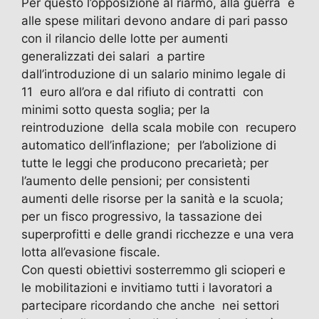
Per questo l’opposizione al riarmo, alla guerra e
alle spese militari devono andare di pari passo
con il rilancio delle lotte per aumenti
generalizzati dei salari a partire
dall’introduzione di un salario minimo legale di
11 euro all’ora e dal rifiuto di contratti con
minimi sotto questa soglia; per la
reintroduzione della scala mobile con recupero
automatico dell’inflazione; per l’abolizione di
tutte le leggi che producono precarietà; per
l’aumento delle pensioni; per consistenti
aumenti delle risorse per la sanità e la scuola;
per un fisco progressivo, la tassazione dei
superprofitti e delle grandi ricchezze e una vera
lotta all’evasione fiscale.
Con questi obiettivi sosterremmo gli scioperi e
le mobilitazioni e invitiamo tutti i lavoratori a
partecipare ricordando che anche nei settori