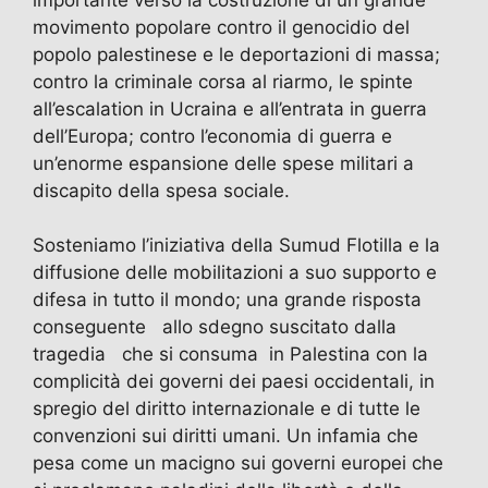
movimento popolare contro il genocidio del
popolo palestinese e le deportazioni di massa;
contro la criminale corsa al riarmo, le spinte
all’escalation in Ucraina e all’entrata in guerra
dell’Europa; contro l’economia di guerra e
un’enorme espansione delle spese militari a
discapito della spesa sociale.
Sosteniamo l’iniziativa della Sumud Flotilla e la
diffusione delle mobilitazioni a suo supporto e
difesa in tutto il mondo; una grande risposta
conseguente allo sdegno suscitato dalla
tragedia che si consuma in Palestina con la
complicità dei governi dei paesi occidentali, in
spregio del diritto internazionale e di tutte le
convenzioni sui diritti umani. Un infamia che
pesa come un macigno sui governi europei che