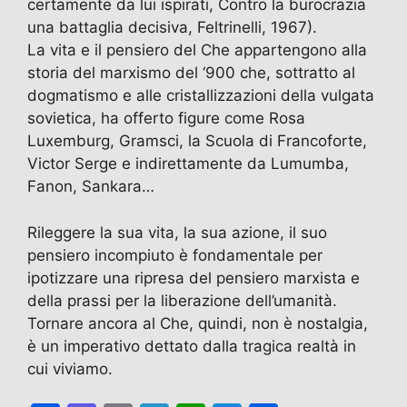
certamente da lui ispirati, Contro la burocrazia
una battaglia decisiva, Feltrinelli, 1967).
La vita e il pensiero del Che appartengono alla
storia del marxismo del ‘900 che, sottratto al
dogmatismo e alle cristallizzazioni della vulgata
sovietica, ha offerto figure come Rosa
Luxemburg, Gramsci, la Scuola di Francoforte,
Victor Serge e indirettamente da Lumumba,
Fanon, Sankara…
Rileggere la sua vita, la sua azione, il suo
pensiero incompiuto è fondamentale per
ipotizzare una ripresa del pensiero marxista e
della prassi per la liberazione dell’umanità.
Tornare ancora al Che, quindi, non è nostalgia,
è un imperativo dettato dalla tragica realtà in
cui viviamo.