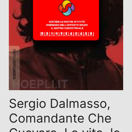
Sergio Dalmasso,
Comandante Che