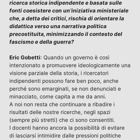
ricerca storica indipendente e basata sulle
fonti coesistere con un’iniziativa ministeriale
che, a detta dei critici, rischia di orientare la
didattica verso una narrativa politica
precostituita, minimizzando il contesto del
fascismo e della guerra?
Eric Gobetti
: Quando un governo è così
intenzionato a promuovere ideologicamente una
visione parziale della storia, i ricercatori
indipendenti possono fare ben poco, anche
perché sono emarginati, se non denunciati e
minacciato, come capita a me da anni.
A noi non resta che continuare a ribadire i
risultati delle nostre ricerche, negli spazi
(sempre più stretti) che ci sono consentiti.
I docenti hanno ancora la possibilità di evitare
di lasciarsi intimidire dalle pressioni politiche