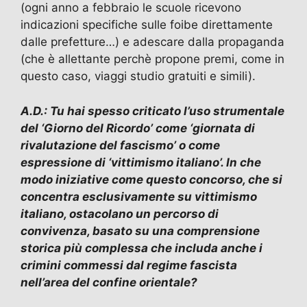
(ogni anno a febbraio le scuole ricevono
indicazioni specifiche sulle foibe direttamente
dalle prefetture…) e adescare dalla propaganda
(che è allettante perchè propone premi, come in
questo caso, viaggi studio gratuiti e simili).
A.D.: Tu hai spesso criticato l’uso strumentale
del ‘Giorno del Ricordo’ come ‘giornata di
rivalutazione del fascismo’ o come
espressione di ‘vittimismo italiano’. In che
modo iniziative come questo concorso, che si
concentra esclusivamente su vittimismo
italiano, ostacolano un percorso di
convivenza, basato su una comprensione
storica più complessa che includa anche i
crimini commessi dal regime fascista
nell’area del confine orientale?