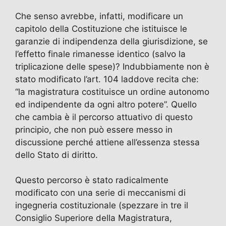
Che senso avrebbe, infatti, modificare un
capitolo della Costituzione che istituisce le
garanzie di indipendenza della giurisdizione, se
l’effetto finale rimanesse identico (salvo la
triplicazione delle spese)? Indubbiamente non è
stato modificato l’art. 104 laddove recita che:
“la magistratura costituisce un ordine autonomo
ed indipendente da ogni altro potere”. Quello
che cambia è il percorso attuativo di questo
principio, che non può essere messo in
discussione perché attiene all’essenza stessa
dello Stato di diritto.
Questo percorso è stato radicalmente
modificato con una serie di meccanismi di
ingegneria costituzionale (spezzare in tre il
Consiglio Superiore della Magistratura,