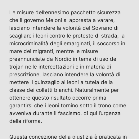
Le misure dell’ennesimo pacchetto sicurezza
che il governo Meloni si appresta a varare,
lasciano intendere la volontà del Sovrano di
scagliare i leoni contro le proteste di strada, la
microcriminalità degli emarginati, il soccorso in
mare dei migranti, mentre le misure
preannunciate da Nordio in tema di uso del
trojan nelle intercettazioni e in materia di
prescrizione, lasciano intendere la volontà di
mettere il guinzaglio ai leoni a tutela della
classe dei colletti bianchi. Naturalmente per
ottenere questo risultato occorre prima
garantirsi che i leoni tornino sotto il trono come
avveniva durante il fascismo, di qui l’urgenza
della riforma.
Questa concezione della giustizia è praticata in