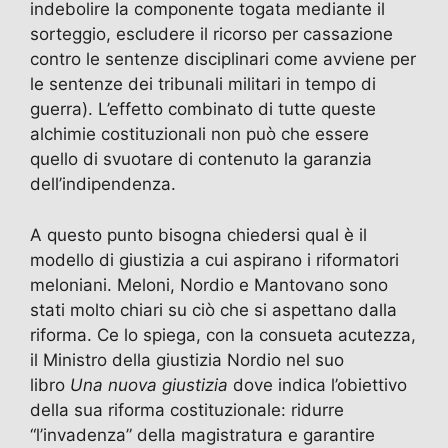
indebolire la componente togata mediante il
sorteggio, escludere il ricorso per cassazione
contro le sentenze disciplinari come avviene per
le sentenze dei tribunali militari in tempo di
guerra). L’effetto combinato di tutte queste
alchimie costituzionali non può che essere
quello di svuotare di contenuto la garanzia
dell’indipendenza.
A questo punto bisogna chiedersi qual è il
modello di giustizia a cui aspirano i riformatori
meloniani. Meloni, Nordio e Mantovano sono
stati molto chiari su ciò che si aspettano dalla
riforma. Ce lo spiega, con la consueta acutezza,
il Ministro della giustizia Nordio nel suo
libro
Una nuova giustizia
dove indica l’obiettivo
della sua riforma costituzionale: ridurre
“l’invadenza” della magistratura e garantire