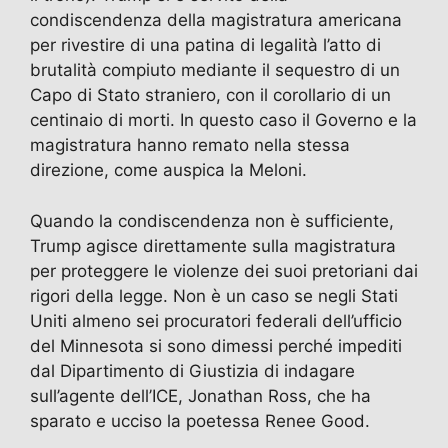
condiscendenza della magistratura americana
per rivestire di una patina di legalità l’atto di
brutalità compiuto mediante il sequestro di un
Capo di Stato straniero, con il corollario di un
centinaio di morti. In questo caso il Governo e la
magistratura hanno remato nella stessa
direzione, come auspica la Meloni.
Quando la condiscendenza non è sufficiente,
Trump agisce direttamente sulla magistratura
per proteggere le violenze dei suoi pretoriani dai
rigori della legge. Non è un caso se negli Stati
Uniti almeno sei procuratori federali dell’ufficio
del Minnesota si sono dimessi perché impediti
dal Dipartimento di Giustizia di indagare
sull’agente dell’ICE, Jonathan Ross, che ha
sparato e ucciso la poetessa Renee Good.