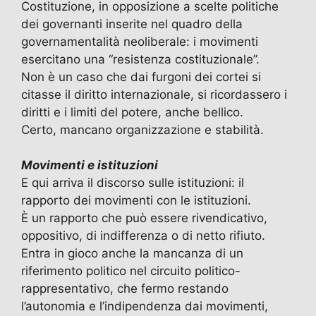
Costituzione, in opposizione a scelte politiche
dei governanti inserite nel quadro della
governamentalità neoliberale: i movimenti
esercitano una “resistenza costituzionale”.
Non è un caso che dai furgoni dei cortei si
citasse il diritto internazionale, si ricordassero i
diritti e i limiti del potere, anche bellico.
Certo, mancano organizzazione e stabilità.
Movimenti e istituzioni
E qui arriva il discorso sulle istituzioni: il
rapporto dei movimenti con le istituzioni.
È un rapporto che può essere rivendicativo,
oppositivo, di indifferenza o di netto rifiuto.
Entra in gioco anche la mancanza di un
riferimento politico nel circuito politico-
rappresentativo, che fermo restando
l’autonomia e l’indipendenza dai movimenti,