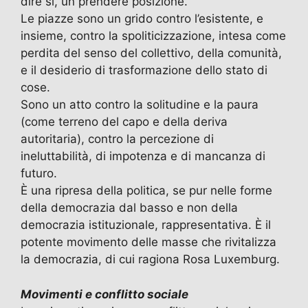
dire sì, un prendere posizione.
Le piazze sono un grido contro l’esistente, e
insieme, contro la spoliticizzazione, intesa come
perdita del senso del collettivo, della comunità,
e il desiderio di trasformazione dello stato di
cose.
Sono un atto contro la solitudine e la paura
(come terreno del capo e della deriva
autoritaria), contro la percezione di
ineluttabilità, di impotenza e di mancanza di
futuro.
È una ripresa della politica, se pur nelle forme
della democrazia dal basso e non della
democrazia istituzionale, rappresentativa. È il
potente movimento delle masse che rivitalizza
la democrazia, di cui ragiona Rosa Luxemburg.
Movimenti e conflitto sociale