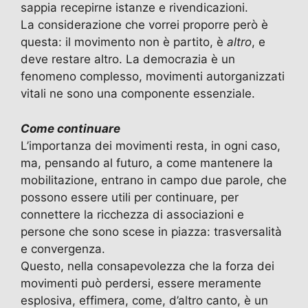
sappia recepirne istanze e rivendicazioni.
La considerazione che vorrei proporre però è
questa: il movimento non è partito, è
altro
, e
deve restare altro. La democrazia è un
fenomeno complesso, movimenti autorganizzati
vitali ne sono una componente essenziale.
Come continuare
L’importanza dei movimenti resta, in ogni caso,
ma, pensando al futuro, a come mantenere la
mobilitazione, entrano in campo due parole, che
possono essere utili per continuare, per
connettere la ricchezza di associazioni e
persone che sono scese in piazza: trasversalità
e convergenza.
Questo, nella consapevolezza che la forza dei
movimenti può perdersi, essere meramente
esplosiva, effimera, come, d’altro canto, è un