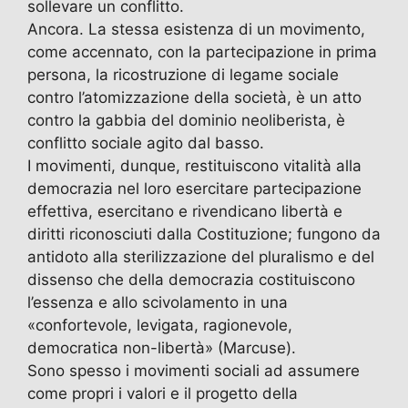
sollevare un conflitto.
Ancora. La stessa esistenza di un movimento,
come accennato, con la partecipazione in prima
persona, la ricostruzione di legame sociale
contro l’atomizzazione della società, è un atto
contro la gabbia del dominio neoliberista, è
conflitto sociale agito dal basso.
I movimenti, dunque, restituiscono vitalità alla
democrazia nel loro esercitare partecipazione
effettiva, esercitano e rivendicano libertà e
diritti riconosciuti dalla Costituzione; fungono da
antidoto alla sterilizzazione del pluralismo e del
dissenso che della democrazia costituiscono
l’essenza e allo scivolamento in una
«confortevole, levigata, ragionevole,
democratica non-libertà» (Marcuse).
Sono spesso i movimenti sociali ad assumere
come propri i valori e il progetto della