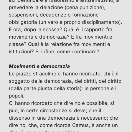
prevedere la delazione (pena punizione),
sospensioni, decadenze e formazione
obbligatoria (un vero e proprio disciplinamento).
E ora, dopo la scossa? Qual è il rapporto fra
movimenti e democrazia? E fra movimenti e
classe? Qual è la relazione fra movimenti e
istituzioni? E, infine, come continuare?
Movimenti e democrazia
Le piazze stracolme ci hanno ricordato, chi è il
soggetto della democrazia, dei diritti, del diritto
(dalla parte giusta della storia): le persone e i
popoli.
Ci hanno ricordato che dire no è possibile, si
può, in certe circostanze si deve; che il
dissenso in una democrazia è necessario; che
dire no, che, come ricorda Camus, è anche un