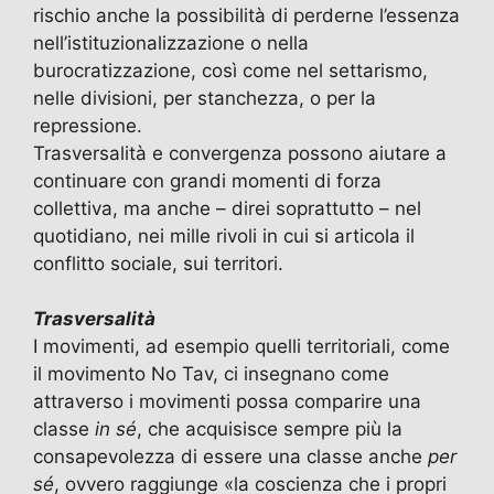
rischio anche la possibilità di perderne l’essenza
nell’istituzionalizzazione o nella
burocratizzazione, così come nel settarismo,
nelle divisioni, per stanchezza, o per la
repressione.
Trasversalità e convergenza possono aiutare a
continuare con grandi momenti di forza
collettiva, ma anche – direi soprattutto – nel
quotidiano, nei mille rivoli in cui si articola il
conflitto sociale, sui territori.
Trasversalità
I movimenti, ad esempio quelli territoriali, come
il movimento No Tav, ci insegnano come
attraverso i movimenti possa comparire una
classe
in sé
, che acquisisce sempre più la
consapevolezza di essere una classe anche
per
sé
, ovvero raggiunge «la coscienza che i propri