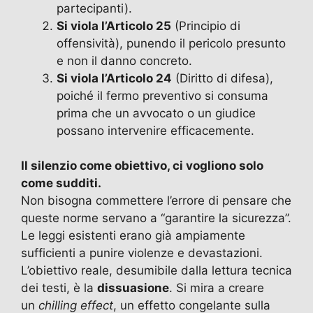
partecipanti).
Si viola l’Articolo 25
(Principio di
offensività), punendo il pericolo presunto
e non il danno concreto.
Si viola l’Articolo 24
(Diritto di difesa),
poiché il fermo preventivo si consuma
prima che un avvocato o un giudice
possano intervenire efficacemente.
Il silenzio come obiettivo, ci vogliono solo
come sudditi.
Non bisogna commettere l’errore di pensare che
queste norme servano a “garantire la sicurezza”.
Le leggi esistenti erano già ampiamente
sufficienti a punire violenze e devastazioni.
L’obiettivo reale, desumibile dalla lettura tecnica
dei testi, è la
dissuasione
. Si mira a creare
un
chilling effect
, un effetto congelante sulla