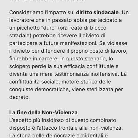
Consideriamo l’impatto sul
diritto sindacale
. Un
lavoratore che in passato abbia partecipato a
un picchetto “duro” (ora reato di blocco
stradale) potrebbe ricevere il divieto di
partecipare a future manifestazioni. Se violasse
il divieto per difendere il proprio posto di lavoro,
finirebbe in carcere. In questo scenario, lo
sciopero perde la sua efficacia conflittuale e
diventa una mera testimonianza inoffensiva. La
conflittualità sociale, motore storico delle
conquiste democratiche, viene sterilizzata per
decreto.
La fine della Non-Violenza
L’aspetto più insidioso di questo combinato
disposto è l’attacco frontale alla non-violenza.
La storia delle democrazie occidentali è