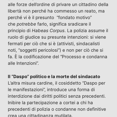
alle forze dell’ordine di privare un cittadino della
libertà non perché ha commesso un reato, ma
perché vi è il presunto “fondato motivo”
che
potrebbe
farlo, significa sradicare il
principio di
Habeas Corpus
. La polizia assume il
ruolo di giudice su presunte intenzioni: si viene
fermati per ciò che si è (attivisti, sindacalisti
noti, “soggetti pericolosi”) e non per ciò che si
fa. È la codificazione del “Processo e condanna
alle Intenzioni”.
Il “Daspo” politico e la morte del sindacato
L’altra misura cardine, il cosiddetto “Daspo per
le manifestazioni”, introduce una forma di
interdizione dai diritti politici senza precedenti.
Inibire la partecipazione a cortei a chi ha
precedenti di polizia o condanne non definitive
crea una cittadinanza mutilata.