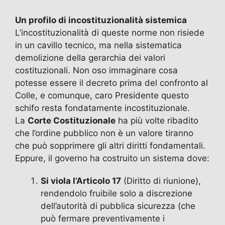
Un profilo di incostituzionalità sistemica
L’incostituzionalità di queste norme non risiede
in un cavillo tecnico, ma nella sistematica
demolizione della gerarchia dei valori
costituzionali. Non oso immaginare cosa
potesse essere il decreto prima del confronto al
Colle, e comunque, caro Presidente questo
schifo resta fondatamente incostituzionale.
La
Corte Costituzionale
ha più volte ribadito
che l’ordine pubblico non è un valore tiranno
che può sopprimere gli altri diritti fondamentali.
Eppure, il governo ha costruito un sistema dove:
Si viola l’Articolo 17
(Diritto di riunione),
rendendolo fruibile solo a discrezione
dell’autorità di pubblica sicurezza (che
può fermare preventivamente i