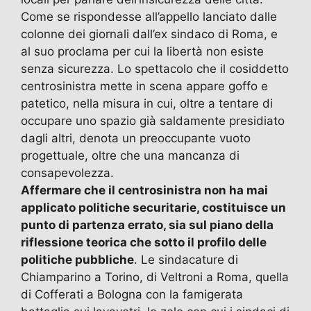
Come se rispondesse all’appello lanciato dalle
colonne dei giornali dall’ex sindaco di Roma, e
al suo proclama per cui la libertà non esiste
senza sicurezza. Lo spettacolo che il cosiddetto
centrosinistra mette in scena appare goffo e
patetico, nella misura in cui, oltre a tentare di
occupare uno spazio già saldamente presidiato
dagli altri, denota un preoccupante vuoto
progettuale, oltre che una mancanza di
consapevolezza.
Affermare che il centrosinistra non ha mai
applicato politiche securitarie, costituisce un
punto di partenza errato, sia sul piano della
riflessione teorica che sotto il profilo delle
politiche pubbliche
. Le sindacature di
Chiamparino a Torino, di Veltroni a Roma, quella
di Cofferati a Bologna con la famigerata