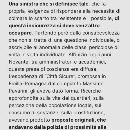
Una sinistra che si definisce tale
, che fa
propria l’esigenza di rispondere alla necessità di
colmare lo scarto tra l’esistente e il possibile,
di
questa insicurezza si deve senz’altro
occupare
. Partendo però dalla consapevolezza
che non si tratta di una questione individuale, o
ascrivibile all’anomalia delle classi pericolose di
volta in volta individuate. All’inizio degli anni
Novanta, tra amministratori e accademici,
questa presa di coscienza era diffusa.
L’esperienza di “Città Sicure”, promossa in
Emilia-Romagna dal compianto Massimo
Pavarini, gli aveva dato forma. Ricerche
approfondite sulla vita dei quartieri, sulla
percezione della popolazione locale, sul
consumo di sostanze, sulla prostituzione,
avevano prodotto
proposte originali, che
andavano dalla polizia di prossimità alla