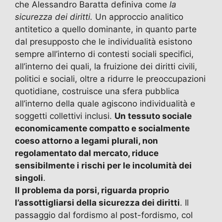
che Alessandro Baratta definiva come
la
sicurezza dei diritti.
Un approccio analitico
antitetico a quello dominante, in quanto parte
dal presupposto che le individualità esistono
sempre all’interno di contesti sociali specifici,
all’interno dei quali, la fruizione dei diritti civili,
politici e sociali, oltre a ridurre le preoccupazioni
quotidiane, costruisce una sfera pubblica
all’interno della quale agiscono individualità e
soggetti collettivi inclusi.
Un tessuto sociale
economicamente compatto e socialmente
coeso attorno a legami plurali, non
regolamentato dal mercato, riduce
sensibilmente i rischi per le incolumità dei
singoli
.
Il problema da porsi, riguarda proprio
l’assottigliarsi della sicurezza dei diritti
. Il
passaggio dal fordismo al post-fordismo, col