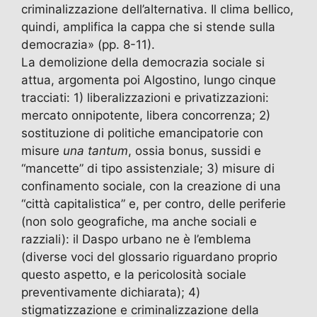
criminalizzazione dell’alternativa. Il clima bellico,
quindi, amplifica la cappa che si stende sulla
democrazia» (pp. 8-11).
La demolizione della democrazia sociale si
attua, argomenta poi Algostino, lungo cinque
tracciati: 1) liberalizzazioni e privatizzazioni:
mercato onnipotente, libera concorrenza; 2)
sostituzione di politiche emancipatorie con
misure
una tantum
, ossia bonus, sussidi e
“mancette” di tipo assistenziale; 3) misure di
confinamento sociale, con la creazione di una
“città capitalistica” e, per contro, delle periferie
(non solo geografiche, ma anche sociali e
razziali): il Daspo urbano ne è l’emblema
(diverse voci del glossario riguardano proprio
questo aspetto, e la pericolosità sociale
preventivamente dichiarata); 4)
stigmatizzazione e criminalizzazione della