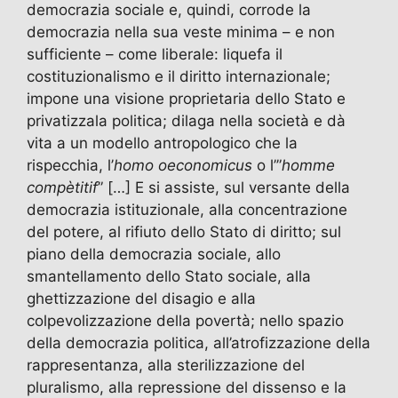
democrazia sociale e, quindi, corrode la
democrazia nella sua veste minima – e non
sufficiente – come liberale: liquefa il
costituzionalismo e il diritto internazionale;
impone una visione proprietaria dello Stato e
privatizzala politica; dilaga nella società e dà
vita a un modello antropologico che la
rispecchia, l’
homo oeconomicus
o l’”
homme
compètitif
” […] E si assiste, sul versante della
democrazia istituzionale, alla concentrazione
del potere, al rifiuto dello Stato di diritto; sul
piano della democrazia sociale, allo
smantellamento dello Stato sociale, alla
ghettizzazione del disagio e alla
colpevolizzazione della povertà; nello spazio
della democrazia politica, all’atrofizzazione della
rappresentanza, alla sterilizzazione del
pluralismo, alla repressione del dissenso e la