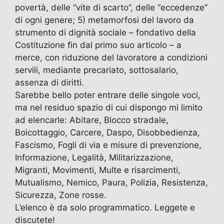
povertà, delle “vite di scarto”, delle “eccedenze”
di ogni genere; 5) metamorfosi del lavoro da
strumento di dignità sociale – fondativo della
Costituzione fin dal primo suo articolo – a
merce, con riduzione del lavoratore a condizioni
servili, mediante precariato, sottosalario,
assenza di diritti.
Sarebbe bello poter entrare delle singole voci,
ma nel residuo spazio di cui dispongo mi limito
ad elencarle: Abitare, Blocco stradale,
Boicottaggio, Carcere, Daspo, Disobbedienza,
Fascismo, Fogli di via e misure di prevenzione,
Informazione, Legalità, Militarizzazione,
Migranti, Movimenti, Multe e risarcimenti,
Mutualismo, Nemico, Paura, Polizia, Resistenza,
Sicurezza, Zone rosse.
L’elenco è da solo programmatico. Leggete e
discutete!