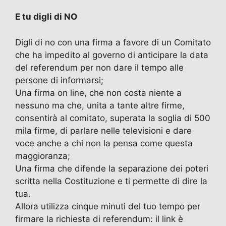
E tu digli di NO
Digli di no con una firma a favore di un Comitato
che ha impedito al governo di anticipare la data
del referendum per non dare il tempo alle
persone di informarsi;
Una firma on line, che non costa niente a
nessuno ma che, unita a tante altre firme,
consentirà al comitato, superata la soglia di 500
mila firme, di parlare nelle televisioni e dare
voce anche a chi non la pensa come questa
maggioranza;
Una firma che difende la separazione dei poteri
scritta nella Costituzione e ti permette di dire la
tua.
Allora utilizza cinque minuti del tuo tempo per
firmare la richiesta di referendum: il link è