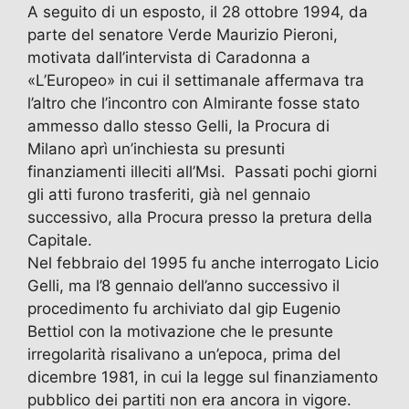
A seguito di un esposto, il 28 ottobre 1994, da
parte del senatore Verde Maurizio Pieroni,
motivata dall’intervista di Caradonna a
«L’Europeo» in cui il settimanale affermava tra
l’altro che l’incontro con Almirante fosse stato
ammesso dallo stesso Gelli, la Procura di
Milano aprì un’inchiesta su presunti
finanziamenti illeciti all’Msi. Passati pochi giorni
gli atti furono trasferiti, già nel gennaio
successivo, alla Procura presso la pretura della
Capitale.
Nel febbraio del 1995 fu anche interrogato Licio
Gelli, ma l’8 gennaio dell’anno successivo il
procedimento fu archiviato dal gip Eugenio
Bettiol con la motivazione che le presunte
irregolarità risalivano a un’epoca, prima del
dicembre 1981, in cui la legge sul finanziamento
pubblico dei partiti non era ancora in vigore.