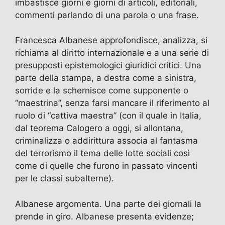
imbastisce giorni e giorni di articoli, editoriali,
commenti parlando di una parola o una frase.
Francesca Albanese approfondisce, analizza, si
richiama al diritto internazionale e a una serie di
presupposti epistemologici giuridici critici. Una
parte della stampa, a destra come a sinistra,
sorride e la schernisce come supponente o
“maestrina”, senza farsi mancare il riferimento al
ruolo di “cattiva maestra” (con il quale in Italia,
dal teorema Calogero a oggi, si allontana,
criminalizza o addirittura associa al fantasma
del terrorismo il tema delle lotte sociali così
come di quelle che furono in passato vincenti
per le classi subalterne).
Albanese argomenta. Una parte dei giornali la
prende in giro. Albanese presenta evidenze;