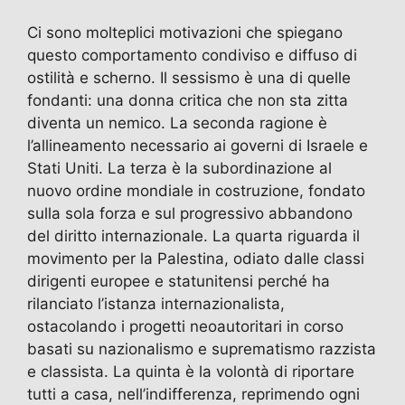
Ci sono molteplici motivazioni che spiegano
questo comportamento condiviso e diffuso di
ostilità e scherno. Il sessismo è una di quelle
fondanti: una donna critica che non sta zitta
diventa un nemico. La seconda ragione è
l’allineamento necessario ai governi di Israele e
Stati Uniti. La terza è la subordinazione al
nuovo ordine mondiale in costruzione, fondato
sulla sola forza e sul progressivo abbandono
del diritto internazionale. La quarta riguarda il
movimento per la Palestina, odiato dalle classi
dirigenti europee e statunitensi perché ha
rilanciato l’istanza internazionalista,
ostacolando i progetti neoautoritari in corso
basati su nazionalismo e suprematismo razzista
e classista. La quinta è la volontà di riportare
tutti a casa, nell’indifferenza, reprimendo ogni