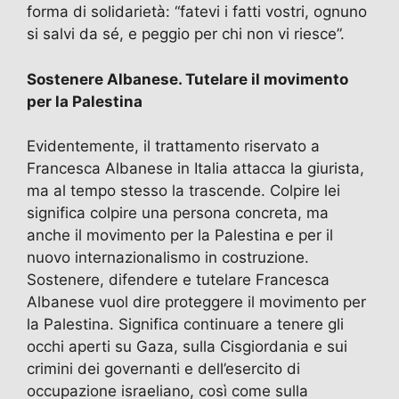
forma di solidarietà: “fatevi i fatti vostri, ognuno
si salvi da sé, e peggio per chi non vi riesce”.
Sostenere Albanese. Tutelare il movimento
per la Palestina
Evidentemente, il trattamento riservato a
Francesca Albanese in Italia attacca la giurista,
ma al tempo stesso la trascende. Colpire lei
significa colpire una persona concreta, ma
anche il movimento per la Palestina e per il
nuovo internazionalismo in costruzione.
Sostenere, difendere e tutelare Francesca
Albanese vuol dire proteggere il movimento per
la Palestina. Significa continuare a tenere gli
occhi aperti su Gaza, sulla Cisgiordania e sui
crimini dei governanti e dell’esercito di
occupazione israeliano, così come sulla