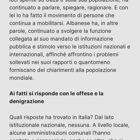
continuato a parlare, spiegare, ragionare. E con
lei lo ha fatto il movimento di persone che
continua a mobilitarsi. Albanese ha, in altre
parole, continuato a svolgere la funzione
collegata al suo mandato di informazione
pubblica e stimolo verso le istituzioni nazionali e
internazionali, affinché affrontino i problemi
sollevati nei suoi rapporti o quantomeno
forniscano dei chiarimenti alla popolazione
mondiale.
Ai fatti si risponde con le offese e la
denigrazione
Quali risposte ha trovato in Italia? Dal lato
istituzionale nazionale, nessuna. A livello locale,
alcune amministrazioni comunali l’hanno